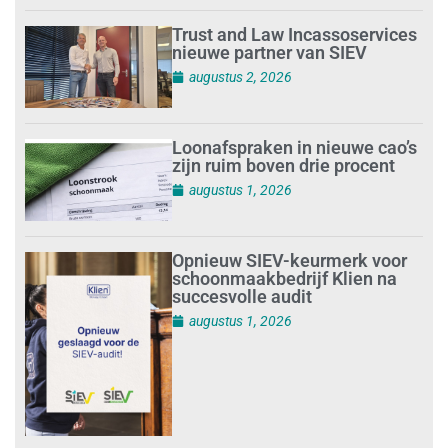
Trust and Law Incassoservices
nieuwe partner van SIEV
augustus 2, 2026
Loonafspraken in nieuwe cao’s
zijn ruim boven drie procent
augustus 1, 2026
Opnieuw SIEV-keurmerk voor
schoonmaakbedrijf Klien na
succesvolle audit
augustus 1, 2026