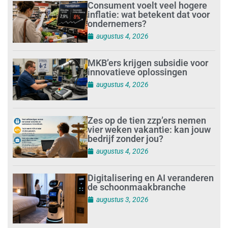
Consument voelt veel hogere
inflatie: wat betekent dat voor
ondernemers?
augustus 4, 2026
MKB’ers krijgen subsidie voor
innovatieve oplossingen
augustus 4, 2026
Zes op de tien zzp’ers nemen
vier weken vakantie: kan jouw
bedrijf zonder jou?
augustus 4, 2026
Digitalisering en AI veranderen
de schoonmaakbranche
augustus 3, 2026