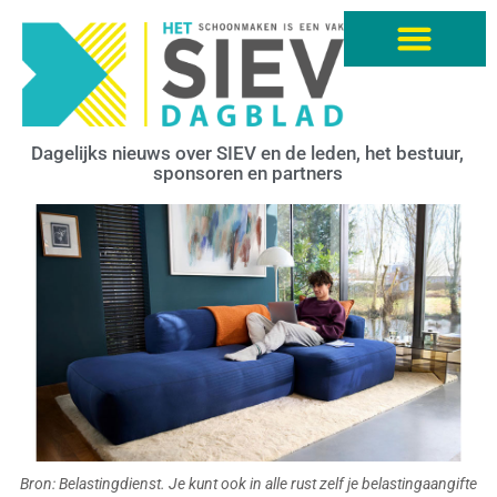
Dagelijks nieuws over SIEV en de leden, het bestuur,
sponsoren en partners
Bron: Belastingdienst. Je kunt ook in alle rust zelf je belastingaangifte