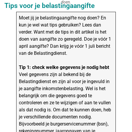
doen.
Tips voor je belastingaangifte
Moet jij je belastingaangifte nog doen? En
kun je wel wat tips gebruiken? Lees dan
verder. Want met de tips in dit artikel is het
doen van aangifte zo geregeld. Doe je vóór 1
april aangifte? Dan krijg je vóór 1 juli bericht
van de Belastingdienst.
Tip 1: check welke gegevens je nodig hebt
Veel gegevens zijn al bekend bij de
Belastingdienst en zijn al voor je ingevuld in
je aangifte inkomstenbelasting. Wel is het
belangrijk om die gegevens goed te
controleren en ze te wijzigen of aan te vullen
als dat nodig is. Om dat te kunnen doen, heb
je verschillende documenten nodig.
Bijvoorbeeld je burgerservicenummer (bsn),
rekeningnummer, jaaropgaven van je