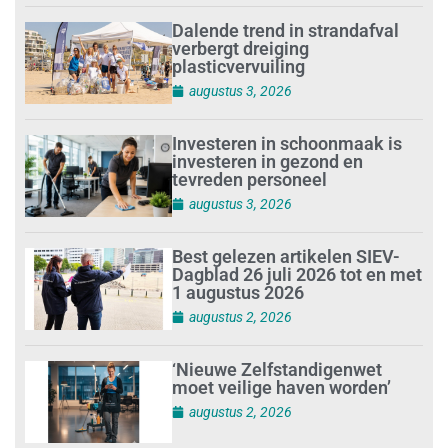
Dalende trend in strandafval
verbergt dreiging
plasticvervuiling
augustus 3, 2026
Investeren in schoonmaak is
investeren in gezond en
tevreden personeel
augustus 3, 2026
Best gelezen artikelen SIEV-
Dagblad 26 juli 2026 tot en met
1 augustus 2026
augustus 2, 2026
‘Nieuwe Zelfstandigenwet
moet veilige haven worden’
augustus 2, 2026