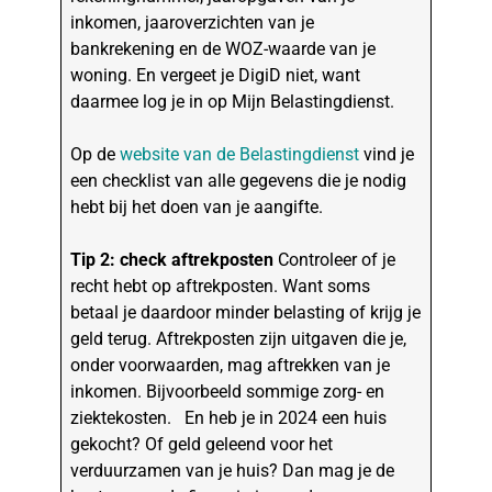
inkomen, jaaroverzichten van je
bankrekening en de WOZ-waarde van je
woning. En vergeet je DigiD niet, want
daarmee log je in op Mijn Belastingdienst.
Op de
website van de Belastingdienst
vind je
een checklist van alle gegevens die je nodig
hebt bij het doen van je aangifte.
Tip 2: check aftrekposten
Controleer of je
recht hebt op aftrekposten. Want soms
betaal je daardoor minder belasting of krijg je
geld terug. Aftrekposten zijn uitgaven die je,
onder voorwaarden, mag aftrekken van je
inkomen. Bijvoorbeeld sommige zorg- en
ziektekosten. En heb je in 2024 een huis
gekocht? Of geld geleend voor het
verduurzamen van je huis? Dan mag je de