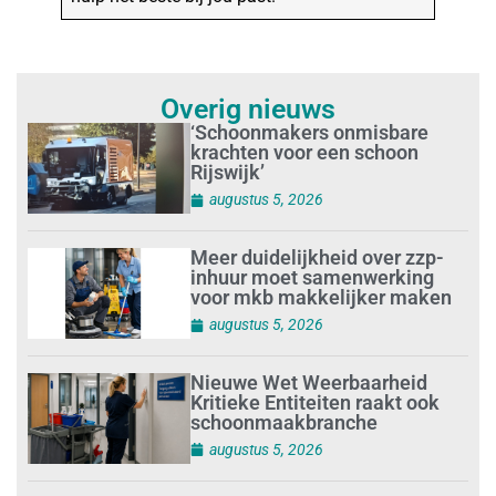
Overig nieuws
‘Schoonmakers onmisbare
krachten voor een schoon
Rijswijk’
augustus 5, 2026
Meer duidelijkheid over zzp-
inhuur moet samenwerking
voor mkb makkelijker maken
augustus 5, 2026
Nieuwe Wet Weerbaarheid
Kritieke Entiteiten raakt ook
schoonmaakbranche
augustus 5, 2026