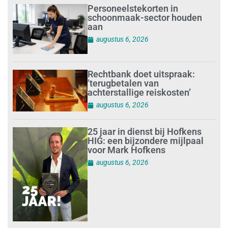
Personeelstekorten in
schoonmaak-sector houden
aan
augustus 6, 2026
Rechtbank doet uitspraak:
’terugbetalen van
achterstallige reiskosten’
augustus 6, 2026
25 jaar in dienst bij Hofkens
HIG: een bijzondere mijlpaal
voor Mark Hofkens
augustus 6, 2026