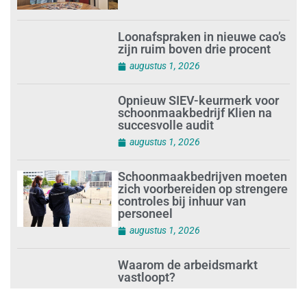
Loonafspraken in nieuwe cao’s
zijn ruim boven drie procent
augustus 1, 2026
Opnieuw SIEV-keurmerk voor
schoonmaakbedrijf Klien na
succesvolle audit
augustus 1, 2026
Schoonmaakbedrijven moeten
zich voorbereiden op strengere
controles bij inhuur van
personeel