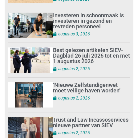
Investeren in schoonmaak is
investeren in gezond en
tevreden personeel
augustus 3, 2026
Best gelezen artikelen SIEV-
Dagblad 26 juli 2026 tot en met
1 augustus 2026
augustus 2, 2026
‘Nieuwe Zelfstandigenwet
moet veilige haven worden’
augustus 2, 2026
Trust and Law Incassoservices
nieuwe partner van SIEV
augustus 2, 2026