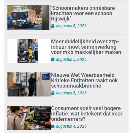
‘Schoonmakers onmisbare
krachten voor een schoon
Rijswijk’
augustus 5, 2026
Meer duidelijkheid over zzp-
inhuur moet samenwerking
voor mkb makkelijker maken
augustus 5, 2026
Nieuwe Wet Weerbaarheid
Kritieke Entiteiten raakt ook
schoonmaakbranche
augustus 5, 2026
Consument voelt veel hogere
inflatie: wat betekent dat voor
ondernemers?
augustus 4, 2026