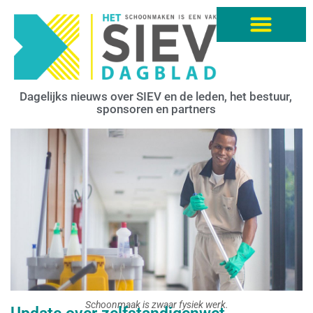
Dagelijks nieuws over SIEV en de leden, het bestuur,
sponsoren en partners
Schoonmaak is zwaar fysiek werk.