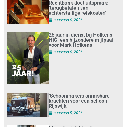
Rechtbank doet uitspraak:
’terugbetalen van
achterstallige reiskosten’
augustus 6, 2026
25 jaar in dienst bij Hofkens
HIG: een bijzondere mijlpaal
voor Mark Hofkens
augustus 6, 2026
‘Schoonmakers onmisbare
krachten voor een schoon
Rijswijk’
augustus 5, 2026