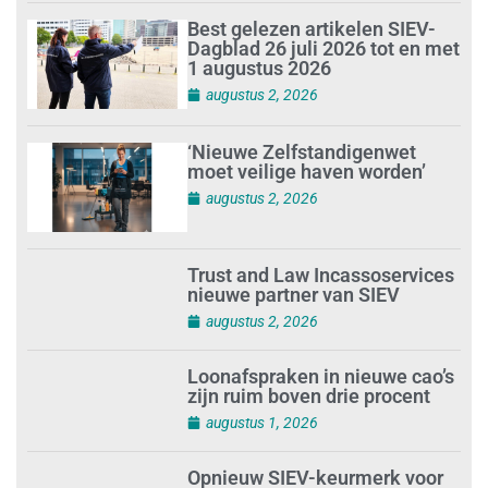
Best gelezen artikelen SIEV-
Dagblad 26 juli 2026 tot en met
1 augustus 2026
augustus 2, 2026
‘Nieuwe Zelfstandigenwet
moet veilige haven worden’
augustus 2, 2026
Trust and Law Incassoservices
nieuwe partner van SIEV
augustus 2, 2026
Loonafspraken in nieuwe cao’s
zijn ruim boven drie procent
augustus 1, 2026