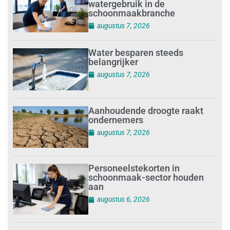
watergebruik in de
schoonmaakbranche
augustus 7, 2026
Water besparen steeds
belangrijker
augustus 7, 2026
Aanhoudende droogte raakt
ondernemers
augustus 7, 2026
Personeelstekorten in
schoonmaak-sector houden
aan
augustus 6, 2026