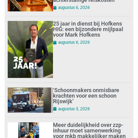
augustus 6, 2026
25 jaar in dienst bij Hofkens
HIG: een bijzondere mijlpaal
voor Mark Hofkens
augustus 6, 2026
‘Schoonmakers onmisbare
krachten voor een schoon
Rijswijk’
augustus 5, 2026
Meer duidelijkheid over zzp-
inhuur moet samenwerking
voor mkb makkelijker maken