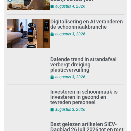
augustus 4, 2026
Digitalisering en AI veranderen
de schoonmaakbranche
augustus 3, 2026
Dalende trend in strandafval
verbergt dreiging
plasticvervuiling
augustus 3, 2026
Investeren in schoonmaak is
investeren in gezond en
tevreden personeel
augustus 3, 2026
Best gelezen artikelen SIEV-
Dagblad 26 juli 2026 tot en met