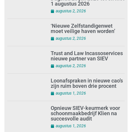
1 augustus 2026
augustus 2, 2026
‘Nieuwe Zelfstandigenwet
moet veilige haven worden’
augustus 2, 2026
Trust and Law Incassoservices
nieuwe partner van SIEV
augustus 2, 2026
Loonafspraken in nieuwe cao’s
zijn ruim boven drie procent
augustus 1, 2026
Opnieuw SIEV-keurmerk voor