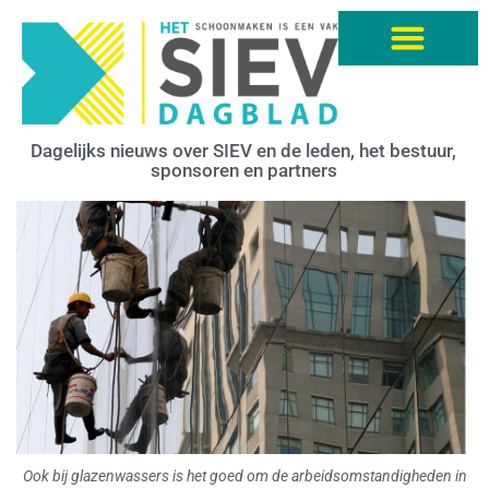
Dagelijks nieuws over SIEV en de leden, het bestuur,
sponsoren en partners
Ook bij glazenwassers is het goed om de arbeidsomstandigheden in