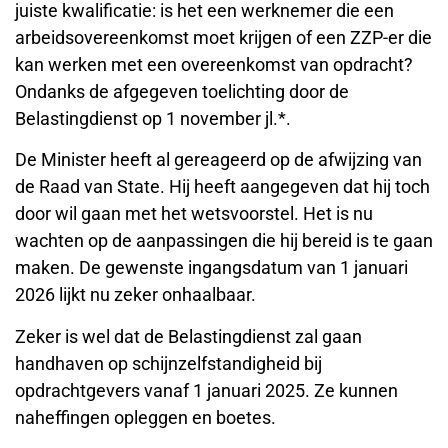
juiste kwalificatie: is het een werknemer die een
arbeidsovereenkomst moet krijgen of een ZZP-er die
kan werken met een overeenkomst van opdracht?
Ondanks de afgegeven toelichting door de
Belastingdienst op 1 november jl.*.
De Minister heeft al gereageerd op de afwijzing van
de Raad van State. Hij heeft aangegeven dat hij toch
door wil gaan met het wetsvoorstel. Het is nu
wachten op de aanpassingen die hij bereid is te gaan
maken. De gewenste ingangsdatum van 1 januari
2026 lijkt nu zeker onhaalbaar.
Zeker is wel dat de Belastingdienst zal gaan
handhaven op schijnzelfstandigheid bij
opdrachtgevers vanaf 1 januari 2025. Ze kunnen
naheffingen opleggen en boetes.