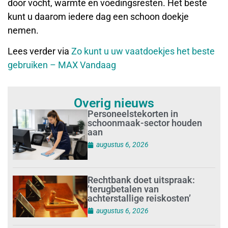
door vocht, warmte en voedingsresten. Het beste
kunt u daarom iedere dag een schoon doekje
nemen.
Lees verder via
Zo kunt u uw vaatdoekjes het beste
gebruiken – MAX Vandaag
Overig nieuws
Personeelstekorten in
schoonmaak-sector houden
aan
augustus 6, 2026
Rechtbank doet uitspraak:
’terugbetalen van
achterstallige reiskosten’
augustus 6, 2026