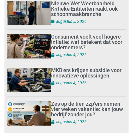
Nieuwe Wet Weerbaarheid
Kritieke Entiteiten raakt ook
schoonmaakbranche
augustus 5, 2026
Consument voelt veel hogere
inflatie: wat betekent dat voor
ondernemers?
augustus 4, 2026
MKB’ers krijgen subsidie voor
innovatieve oplossingen
augustus 4, 2026
Zes op de tien zzp’ers nemen
vier weken vakantie: kan jouw
bedrijf zonder jou?
augustus 4, 2026