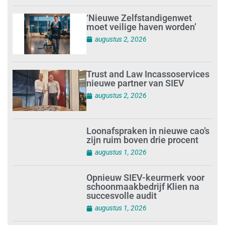
‘Nieuwe Zelfstandigenwet
moet veilige haven worden’
augustus 2, 2026
Trust and Law Incassoservices
nieuwe partner van SIEV
augustus 2, 2026
Loonafspraken in nieuwe cao’s
zijn ruim boven drie procent
augustus 1, 2026
Opnieuw SIEV-keurmerk voor
schoonmaakbedrijf Klien na
succesvolle audit
augustus 1, 2026