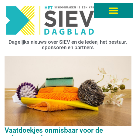
Dagelijks nieuws over SIEV en de leden, het bestuur,
sponsoren en partners
Vaatdoekjes onmisbaar voor de