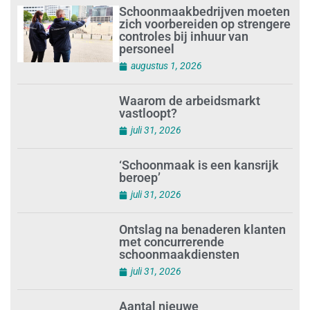
Schoonmaakbedrijven moeten
zich voorbereiden op strengere
controles bij inhuur van
personeel
augustus 1, 2026
Waarom de arbeidsmarkt
vastloopt?
juli 31, 2026
‘Schoonmaak is een kansrijk
beroep’
juli 31, 2026