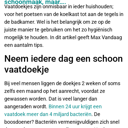
schoonmaak, maar….
Vaatdoekjes zijn onmisbaar in ieder huishouden;
voor het poetsen van de koelkast tot aan de tegels in
de badkamer. Wel is het belangrijk om ze op de
juiste manier te gebruiken om het zo hygiënisch
mogelijk te houden. In dit artikel geeft Max Vandaag
een aantalm tips.
Neem iedere dag een schoon
vaatdoekje
Bij veel mensen liggen de doekjes 2 weken of soms
zelfs een maand op het aanrecht, voordat ze
gewassen worden. Dat is veel langer dan
aangeraden wordt.
Binnen 24 uur krijgt een
vaatdoek meer dan 4 miljard bacteriën
. De
boosdoener? Bacteriën vermenigvuldigen zich snel