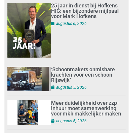
25 jaar in dienst bij Hofkens
HIG: een bijzondere mijlpaal
voor Mark Hofkens
augustus 6, 2026
‘Schoonmakers onmisbare
krachten voor een schoon
Rijswijk’
augustus 5, 2026
Meer duidelijkheid over zzp-
inhuur moet samenwerking
voor mkb makkelijker maken
augustus 5, 2026