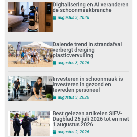
Digitalisering en AI veranderen
de schoonmaakbranche
augustus 3, 2026
Dalende trend in strandafval
verbergt dreiging
plasticvervuiling
augustus 3, 2026
Investeren in schoonmaak is
investeren in gezond en
tevreden personeel
augustus 3, 2026
Best gelezen artikelen SIEV-
Dagblad 26 juli 2026 tot en met
1 augustus 2026
augustus 2, 2026