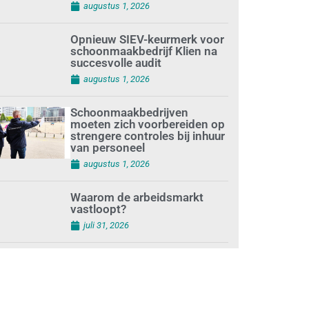
augustus 1, 2026
Opnieuw SIEV-keurmerk voor
schoonmaakbedrijf Klien na
succesvolle audit
augustus 1, 2026
Schoonmaakbedrijven
moeten zich voorbereiden op
strengere controles bij inhuur
van personeel
augustus 1, 2026
Waarom de arbeidsmarkt
vastloopt?
juli 31, 2026