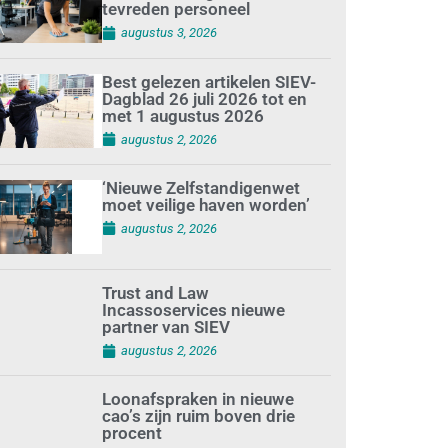
tevreden personeel
augustus 3, 2026
Best gelezen artikelen SIEV-
Dagblad 26 juli 2026 tot en
met 1 augustus 2026
augustus 2, 2026
‘Nieuwe Zelfstandigenwet
moet veilige haven worden’
augustus 2, 2026
Trust and Law
Incassoservices nieuwe
partner van SIEV
augustus 2, 2026
Loonafspraken in nieuwe
cao’s zijn ruim boven drie
procent