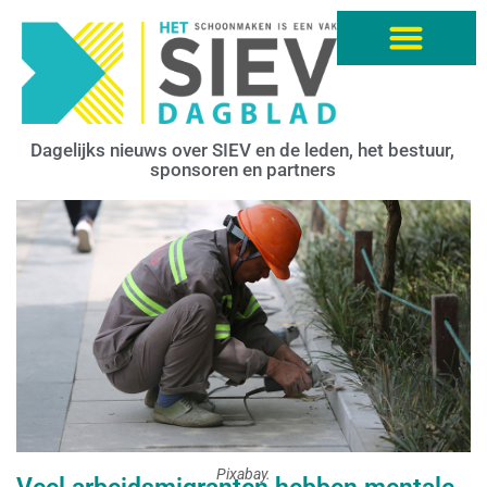
Dagelijks nieuws over SIEV en de leden, het bestuur,
sponsoren en partners
Pixabay.