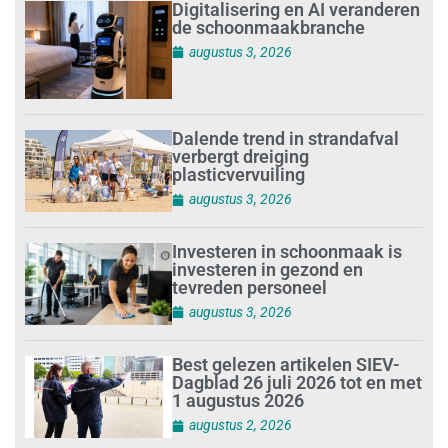
Digitalisering en AI veranderen
de schoonmaakbranche
augustus 3, 2026
Dalende trend in strandafval
verbergt dreiging
plasticvervuiling
augustus 3, 2026
Investeren in schoonmaak is
investeren in gezond en
tevreden personeel
augustus 3, 2026
Best gelezen artikelen SIEV-
Dagblad 26 juli 2026 tot en met
1 augustus 2026
augustus 2, 2026