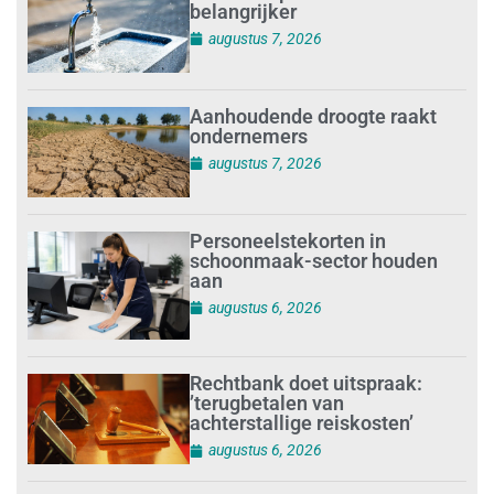
belangrijker
augustus 7, 2026
Aanhoudende droogte raakt
ondernemers
augustus 7, 2026
Personeelstekorten in
schoonmaak-sector houden
aan
augustus 6, 2026
Rechtbank doet uitspraak:
’terugbetalen van
achterstallige reiskosten’
augustus 6, 2026