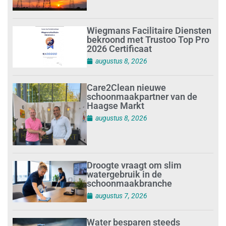
Wiegmans Facilitaire Diensten
bekroond met Trustoo Top Pro
2026 Certificaat
augustus 8, 2026
Care2Clean nieuwe
schoonmaakpartner van de
Haagse Markt
augustus 8, 2026
Droogte vraagt om slim
watergebruik in de
schoonmaakbranche
augustus 7, 2026
Water besparen steeds