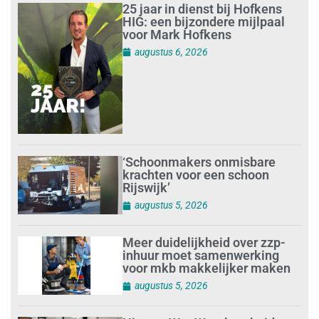
25 jaar in dienst bij Hofkens
HIG: een bijzondere mijlpaal
voor Mark Hofkens
augustus 6, 2026
‘Schoonmakers onmisbare
krachten voor een schoon
Rijswijk’
augustus 5, 2026
Meer duidelijkheid over zzp-
inhuur moet samenwerking
voor mkb makkelijker maken
augustus 5, 2026