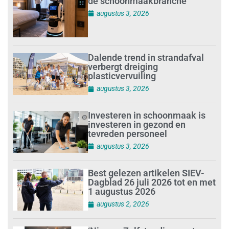
de schoonmaakbranche
augustus 3, 2026
Dalende trend in strandafval
verbergt dreiging
plasticvervuiling
augustus 3, 2026
Investeren in schoonmaak is
investeren in gezond en
tevreden personeel
augustus 3, 2026
Best gelezen artikelen SIEV-
Dagblad 26 juli 2026 tot en met
1 augustus 2026
augustus 2, 2026