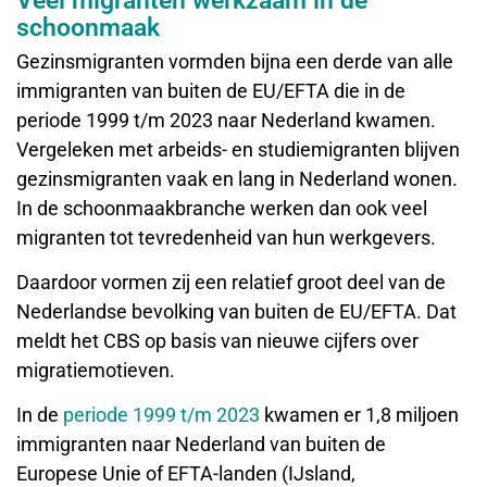
Veel migranten werkzaam in de
schoonmaak
Gezinsmigranten vormden bijna een derde van alle
immigranten van buiten de EU/EFTA die in de
periode 1999 t/m 2023 naar Nederland kwamen.
Vergeleken met arbeids- en studiemigranten blijven
gezinsmigranten vaak en lang in Nederland wonen.
In de schoonmaakbranche werken dan ook veel
migranten tot tevredenheid van hun werkgevers.
Daardoor vormen zij een relatief groot deel van de
Nederlandse bevolking van buiten de EU/EFTA. Dat
meldt het CBS op basis van nieuwe cijfers over
migratiemotieven.
In de
periode 1999 t/m 2023
kwamen er 1,8 miljoen
immigranten naar Nederland van buiten de
Europese Unie of EFTA-landen (IJsland,