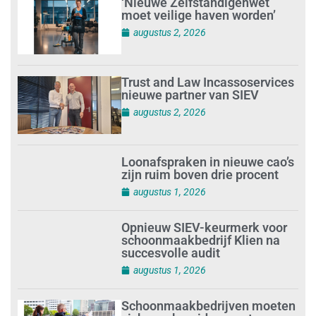
‘Nieuwe Zelfstandigenwet
moet veilige haven worden’
augustus 2, 2026
Trust and Law Incassoservices
nieuwe partner van SIEV
augustus 2, 2026
Loonafspraken in nieuwe cao’s
zijn ruim boven drie procent
augustus 1, 2026
Opnieuw SIEV-keurmerk voor
schoonmaakbedrijf Klien na
succesvolle audit
augustus 1, 2026