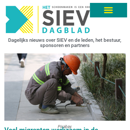
Dagelijks nieuws over SIEV en de leden, het bestuur,
sponsoren en partners
Pixabay.