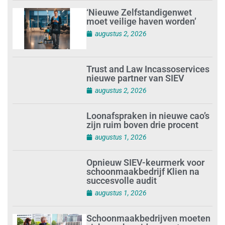
‘Nieuwe Zelfstandigenwet
moet veilige haven worden’
augustus 2, 2026
Trust and Law Incassoservices
nieuwe partner van SIEV
augustus 2, 2026
Loonafspraken in nieuwe cao’s
zijn ruim boven drie procent
augustus 1, 2026
Opnieuw SIEV-keurmerk voor
schoonmaakbedrijf Klien na
succesvolle audit
augustus 1, 2026