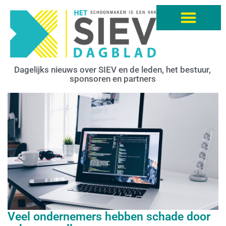
Dagelijks nieuws over SIEV en de leden, het bestuur,
sponsoren en partners
Veel ondernemers hebben schade door