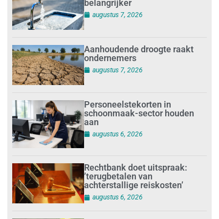
belangrijker
augustus 7, 2026
Aanhoudende droogte raakt
ondernemers
augustus 7, 2026
Personeelstekorten in
schoonmaak-sector houden
aan
augustus 6, 2026
Rechtbank doet uitspraak:
’terugbetalen van
achterstallige reiskosten’
augustus 6, 2026