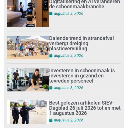
Digitalisering en AI veranderen
de schoonmaakbranche
augustus 3, 2026
Dalende trend in strandafval
verbergt dreiging
plasticvervuiling
augustus 3, 2026
Investeren in schoonmaak is
investeren in gezond en
tevreden personeel
augustus 3, 2026
Best gelezen artikelen SIEV-
Dagblad 26 juli 2026 tot en met
1 augustus 2026
augustus 2, 2026