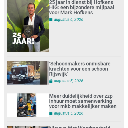
25 jaar in dienst bij Hofkens
HIG: een bijzondere mijlpaal
voor Mark Hofkens
augustus 6, 2026
‘Schoonmakers onmisbare
krachten voor een schoon
Rijswijk’
augustus 5, 2026
Meer duidelijkheid over zzp-
inhuur moet samenwerking
voor mkb makkelijker maken
augustus 5, 2026