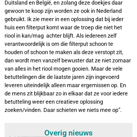
Duitsland en België, en zolang deze doekjes daar
gewoon te koop zijn worden ze ook in Nederland
gebruikt. Ik zie meer in een oplossing dat bij ieder
huis een filterput komt waar de troep die niet het
riool in kan/mag achter blijft. Als iedereen zelf
verantwoordelijk is om die filterput schoon te
houden of schoon te maken als deze verstopt zit,
dan wordt men vanzelf bewuster dat ze niet zomaar
van alles in het riool mogen gooien. Maar de vele
betuttelingen die de laatste jaren zijn ingevoerd
leveren uiteindelijk alleen maar ergernissen op. En
de mens zit blijkbaar zo in elkaar dat ze voor iedere
betutteling weer een creatieve oplossing
zoeken/vinden. Daar schieten we niets mee op”.
Overig nieuws