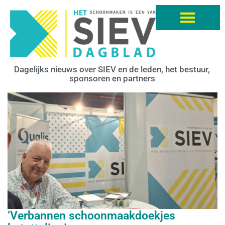
Dagelijks nieuws over SIEV en de leden, het bestuur,
sponsoren en partners
‘Verbannen schoonmaakdoekjes