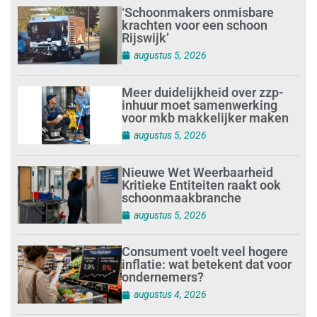
‘Schoonmakers onmisbare
krachten voor een schoon
Rijswijk’
augustus 5, 2026
Meer duidelijkheid over zzp-
inhuur moet samenwerking
voor mkb makkelijker maken
augustus 5, 2026
Nieuwe Wet Weerbaarheid
Kritieke Entiteiten raakt ook
schoonmaakbranche
augustus 5, 2026
Consument voelt veel hogere
inflatie: wat betekent dat voor
ondernemers?
augustus 4, 2026