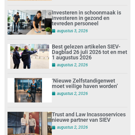
Investeren in schoonmaak is
investeren in gezond en
tevreden personeel
augustus 3, 2026
Best gelezen artikelen SIEV-
Dagblad 26 juli 2026 tot en met
1 augustus 2026
augustus 2, 2026
‘Nieuwe Zelfstandigenwet
moet veilige haven worden’
augustus 2, 2026
Trust and Law Incassoservices
nieuwe partner van SIEV
augustus 2, 2026