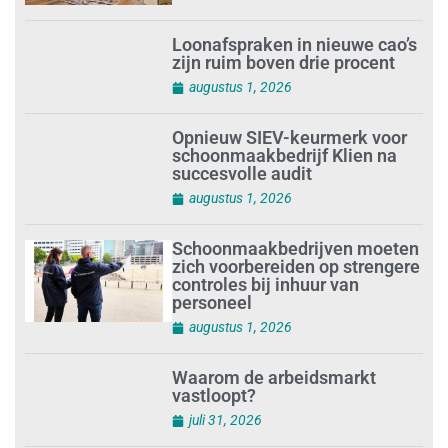
Loonafspraken in nieuwe cao’s
zijn ruim boven drie procent
augustus 1, 2026
Opnieuw SIEV-keurmerk voor
schoonmaakbedrijf Klien na
succesvolle audit
augustus 1, 2026
Schoonmaakbedrijven moeten
zich voorbereiden op strengere
controles bij inhuur van
personeel