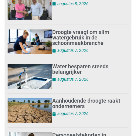
augustus 8, 2026
Droogte vraagt om slim
watergebruik in de
schoonmaakbranche
augustus 7, 2026
Water besparen steeds
belangrijker
augustus 7, 2026
Aanhoudende droogte raakt
ondernemers
augustus 7, 2026
Personeelstekorten in