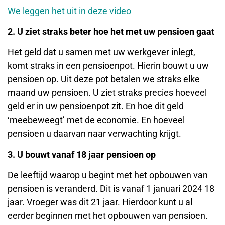
We leggen het uit in deze video
2. U ziet straks beter hoe het met uw pensioen gaat
Het geld dat u samen met uw werkgever inlegt,
komt straks in een pensioenpot. Hierin bouwt u uw
pensioen op. Uit deze pot betalen we straks elke
maand uw pensioen. U ziet straks precies hoeveel
geld er in uw pensioenpot zit. En hoe dit geld
‘meebeweegt’ met de economie. En hoeveel
pensioen u daarvan naar verwachting krijgt.
3. U bouwt vanaf 18 jaar pensioen op
De leeftijd waarop u begint met het opbouwen van
pensioen is veranderd. Dit is vanaf 1 januari 2024 18
jaar. Vroeger was dit 21 jaar. Hierdoor kunt u al
eerder beginnen met het opbouwen van pensioen.