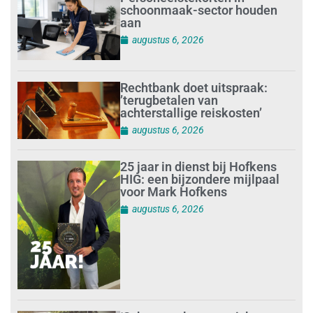
schoonmaak-sector houden
aan
augustus 6, 2026
Rechtbank doet uitspraak:
’terugbetalen van
achterstallige reiskosten’
augustus 6, 2026
25 jaar in dienst bij Hofkens
HIG: een bijzondere mijlpaal
voor Mark Hofkens
augustus 6, 2026