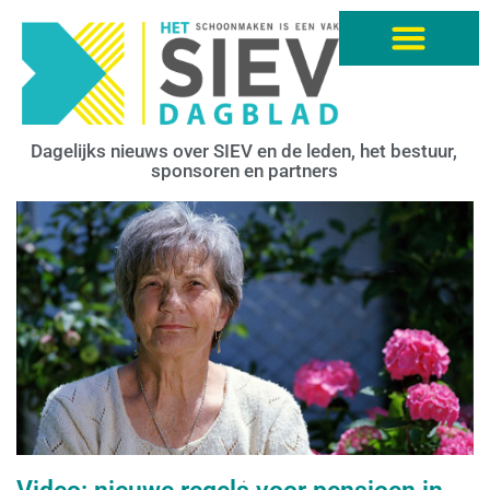
Dagelijks nieuws over SIEV en de leden, het bestuur,
sponsoren en partners
.