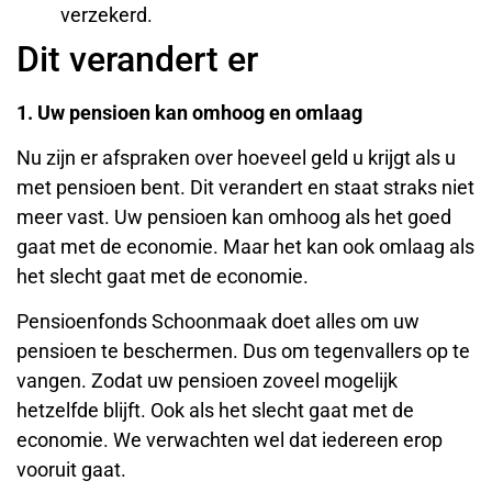
verzekerd.
Dit verandert er
1. Uw pensioen kan omhoog en omlaag
Nu zijn er afspraken over hoeveel geld u krijgt als u
met pensioen bent. Dit verandert en staat straks niet
meer vast. Uw pensioen kan omhoog als het goed
gaat met de economie. Maar het kan ook omlaag als
het slecht gaat met de economie.
Pensioenfonds Schoonmaak doet alles om uw
pensioen te beschermen. Dus om tegenvallers op te
vangen. Zodat uw pensioen zoveel mogelijk
hetzelfde blijft. Ook als het slecht gaat met de
economie. We verwachten wel dat iedereen erop
vooruit gaat.