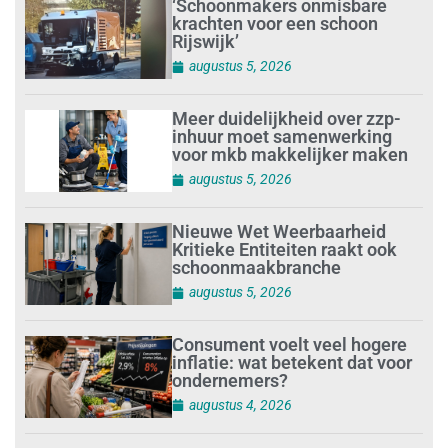
‘Schoonmakers onmisbare
krachten voor een schoon
Rijswijk’
augustus 5, 2026
Meer duidelijkheid over zzp-
inhuur moet samenwerking
voor mkb makkelijker maken
augustus 5, 2026
Nieuwe Wet Weerbaarheid
Kritieke Entiteiten raakt ook
schoonmaakbranche
augustus 5, 2026
Consument voelt veel hogere
inflatie: wat betekent dat voor
ondernemers?
augustus 4, 2026