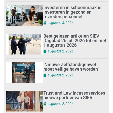
Investeren in schoonmaak is
investeren in gezond en
tevreden personeel
augustus 3, 2026
Best gelezen artikelen SIEV-
Dagblad 26 juli 2026 tot en met
1 augustus 2026
augustus 2, 2026
‘Nieuwe Zelfstandigenwet
moet veilige haven worden’
augustus 2, 2026
Trust and Law Incassoservices
nieuwe partner van SIEV
augustus 2, 2026