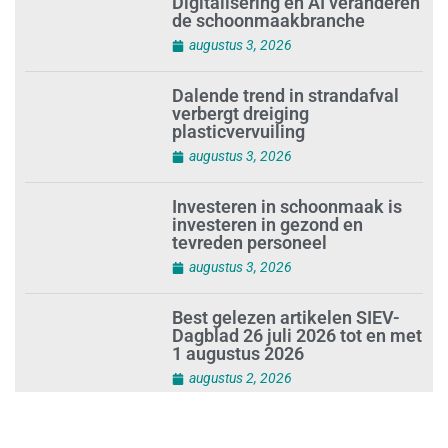
Digitalisering en AI veranderen
de schoonmaakbranche
augustus 3, 2026
Dalende trend in strandafval
verbergt dreiging
plasticvervuiling
augustus 3, 2026
Investeren in schoonmaak is
investeren in gezond en
tevreden personeel
augustus 3, 2026
Best gelezen artikelen SIEV-
Dagblad 26 juli 2026 tot en met
1 augustus 2026
augustus 2, 2026