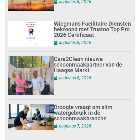
augustus 8, 2026
Wiegmans Facilitaire Diensten
bekroond met Trustoo Top Pro
2026 Certificaat
augustus 8, 2026
Care2Clean nieuwe
schoonmaakpartner van de
Haagse Markt
augustus 8, 2026
Droogte vraagt om slim
watergebruik in de
schoonmaakbranche
augustus 7, 2026