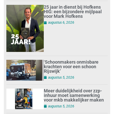
25 jaar in dienst bij Hofkens
HIG: een bijzondere mijlpaal
voor Mark Hofkens
augustus 6, 2026
‘Schoonmakers onmisbare
krachten voor een schoon
Rijswijk’
augustus 5, 2026
Meer duidelijkheid over zzp-
inhuur moet samenwerking
voor mkb makkelijker maken
augustus 5, 2026