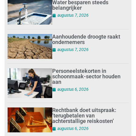
Water besparen steeds
belangrijker
augustus 7, 2026
Aanhoudende droogte raakt
ondernemers
augustus 7, 2026
Personeelstekorten in
schoonmaak-sector houden
aan
augustus 6, 2026
Rechtbank doet uitspraak:
’terugbetalen van
achterstallige reiskosten’
augustus 6, 2026