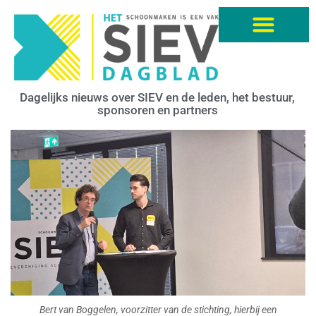
Dagelijks nieuws over SIEV en de leden, het bestuur,
sponsoren en partners
Bert van Boggelen, voorzitter van de stichting, hierbij een