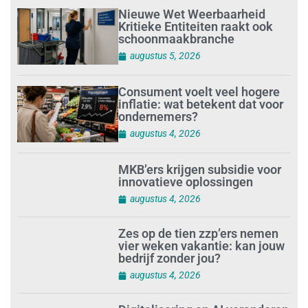
Nieuwe Wet Weerbaarheid
Kritieke Entiteiten raakt ook
schoonmaakbranche
augustus 5, 2026
Consument voelt veel hogere
inflatie: wat betekent dat voor
ondernemers?
augustus 4, 2026
MKB’ers krijgen subsidie voor
innovatieve oplossingen
augustus 4, 2026
Zes op de tien zzp’ers nemen
vier weken vakantie: kan jouw
bedrijf zonder jou?
augustus 4, 2026