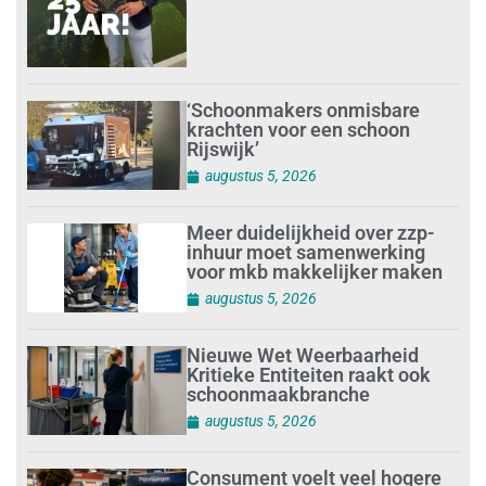
‘Schoonmakers onmisbare
krachten voor een schoon
Rijswijk’
augustus 5, 2026
Meer duidelijkheid over zzp-
inhuur moet samenwerking
voor mkb makkelijker maken
augustus 5, 2026
Nieuwe Wet Weerbaarheid
Kritieke Entiteiten raakt ook
schoonmaakbranche
augustus 5, 2026
Consument voelt veel hogere