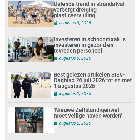
Dalende trend in strandafval
verbergt dreiging
plasticvervuiling
augustus 3, 2026
Investeren in schoonmaak is
investeren in gezond en
tevreden personeel
augustus 3, 2026
Best gelezen artikelen SIEV-
Dagblad 26 juli 2026 tot en met
1 augustus 2026
augustus 2, 2026
‘Nieuwe Zelfstandigenwet
moet veilige haven worden’
augustus 2, 2026