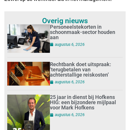
Overig nieuws
Personeelstekorten in
schoonmaak-sector houden
aan
augustus 6, 2026
Rechtbank doet uitspraak:
’terugbetalen van
achterstallige reiskosten’
augustus 6, 2026
25 jaar in dienst bij Hofkens
HIG: een bijzondere mijlpaal
voor Mark Hofkens
augustus 6, 2026