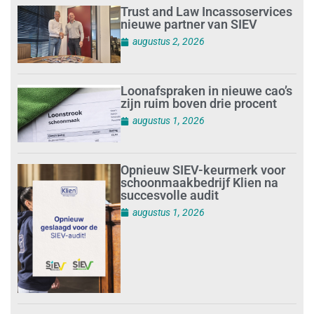
Trust and Law Incassoservices
nieuwe partner van SIEV
augustus 2, 2026
Loonafspraken in nieuwe cao’s
zijn ruim boven drie procent
augustus 1, 2026
Opnieuw SIEV-keurmerk voor
schoonmaakbedrijf Klien na
succesvolle audit
augustus 1, 2026