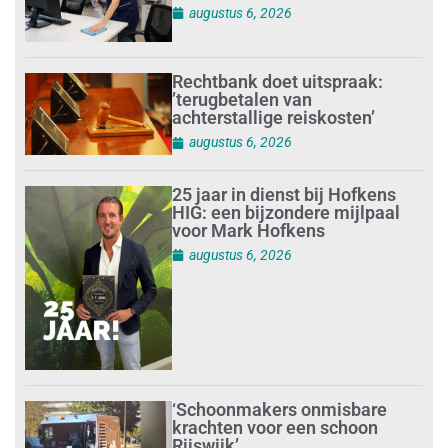
augustus 6, 2026
Rechtbank doet uitspraak:
’terugbetalen van
achterstallige reiskosten’
augustus 6, 2026
25 jaar in dienst bij Hofkens
HIG: een bijzondere mijlpaal
voor Mark Hofkens
augustus 6, 2026
‘Schoonmakers onmisbare
krachten voor een schoon
Rijswijk’