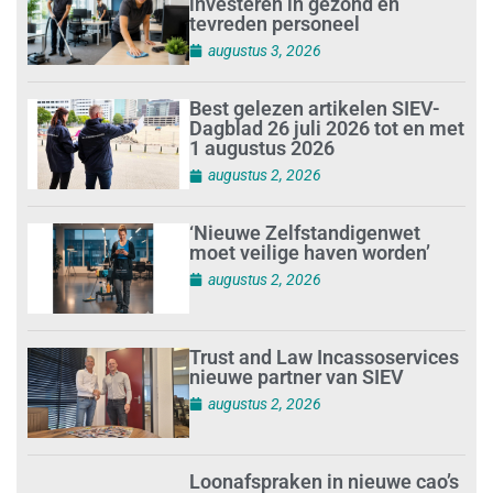
investeren in gezond en
tevreden personeel
augustus 3, 2026
Best gelezen artikelen SIEV-
Dagblad 26 juli 2026 tot en met
1 augustus 2026
augustus 2, 2026
‘Nieuwe Zelfstandigenwet
moet veilige haven worden’
augustus 2, 2026
Trust and Law Incassoservices
nieuwe partner van SIEV
augustus 2, 2026
Loonafspraken in nieuwe cao’s