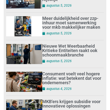
augustus 5, 2026
Meer duidelijkheid over zzp-
inhuur moet samenwerking
voor mkb makkelijker maken
augustus 5, 2026
Nieuwe Wet Weerbaarheid
Kritieke Entiteiten raakt ook
schoonmaakbranche
augustus 5, 2026
Consument voelt veel hogere
inflatie: wat betekent dat voor
ondernemers?
augustus 4, 2026
MKB’ers krijgen subsidie voor
innovatieve oplossingen