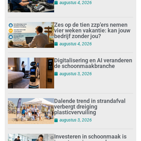
augustus 4, 2026
Zes op de tien zzp’ers nemen
vier weken vakantie: kan jouw
bedrijf zonder jou?
augustus 4, 2026
Digitalisering en AI veranderen
de schoonmaakbranche
augustus 3, 2026
Dalende trend in strandafval
verbergt dreiging
plasticvervuiling
augustus 3, 2026
Investeren in schoonmaak is