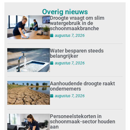
Overig nieuws
Droogte vraagt om slim
watergebruik in de
schoonmaakbranche
augustus 7, 2026
Water besparen steeds
belangrijker
augustus 7, 2026
Aanhoudende droogte raakt
ondernemers
augustus 7, 2026
Personeelstekorten in
schoonmaak-sector houden
aan