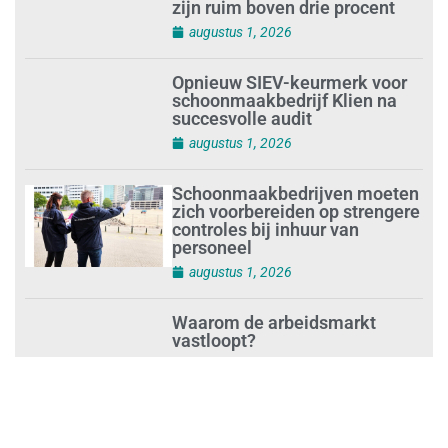
zijn ruim boven drie procent
augustus 1, 2026
Opnieuw SIEV-keurmerk voor
schoonmaakbedrijf Klien na
succesvolle audit
augustus 1, 2026
Schoonmaakbedrijven moeten
zich voorbereiden op strengere
controles bij inhuur van
personeel
augustus 1, 2026
Waarom de arbeidsmarkt