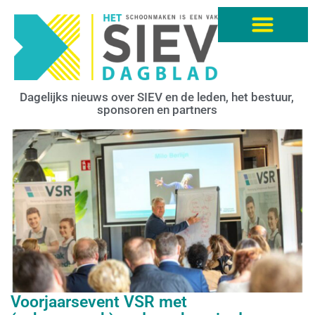
Dagelijks nieuws over SIEV en de leden, het bestuur,
sponsoren en partners
Voorjaarsevent VSR met