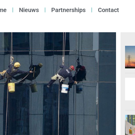
me
Nieuws
Partnerships
Contact