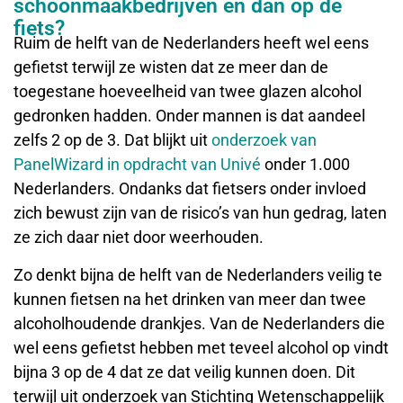
schoonmaakbedrijven en dan op de
fiets?
Ruim de helft van de Nederlanders heeft wel eens
gefietst terwijl ze wisten dat ze meer dan de
toegestane hoeveelheid van twee glazen alcohol
gedronken hadden. Onder mannen is dat aandeel
zelfs 2 op de 3. Dat blijkt uit
onderzoek van
PanelWizard in opdracht van Univé
onder 1.000
Nederlanders. Ondanks dat fietsers onder invloed
zich bewust zijn van de risico’s van hun gedrag, laten
ze zich daar niet door weerhouden.
Zo denkt bijna de helft van de Nederlanders veilig te
kunnen fietsen na het drinken van meer dan twee
alcoholhoudende drankjes. Van de Nederlanders die
wel eens gefietst hebben met teveel alcohol op vindt
bijna 3 op de 4 dat ze dat veilig kunnen doen. Dit
terwijl uit onderzoek van Stichting Wetenschappelijk