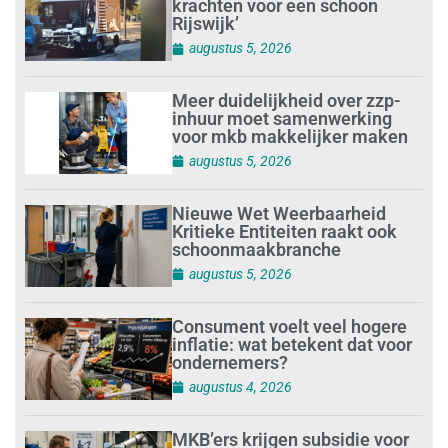
krachten voor een schoon
Rijswijk’
augustus 5, 2026
Meer duidelijkheid over zzp-
inhuur moet samenwerking
voor mkb makkelijker maken
augustus 5, 2026
Nieuwe Wet Weerbaarheid
Kritieke Entiteiten raakt ook
schoonmaakbranche
augustus 5, 2026
Consument voelt veel hogere
inflatie: wat betekent dat voor
ondernemers?
augustus 4, 2026
MKB’ers krijgen subsidie voor