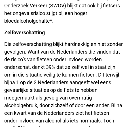
Onderzoek Verkeer (SWOV) blijkt dat ook bij fietsers
het ongevalsrisico stijgt bij een hoger
bloedalcoholgehalte*.
Zelfoverschatting
Die zelfoverschatting blijkt hardnekkig en niet zonder
gevolgen. Want van de Nederlanders die vinden dat
de risico’s van fietsen onder invloed worden
onderschat, denkt 39% dat ze zelf wel in staat zijn
om in die situatie veilig te kunnen fietsen. Dit terwijl
bijna 1 op de 3 Nederlanders aangeeft wel eens
gevaarlijke situaties op de fiets te hebben
meegemaakt als gevolg van overmatig
alcoholgebruik, door zichzelf of door een ander. Bijna
een kwart van de Nederlanders ziet het fietsen
onder invloed van alcohol als iets normaals. Toch