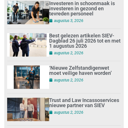
Investeren in schoonmaak is
investeren in gezond en
tevreden personeel
augustus 3, 2026
Best gelezen artikelen SIEV-
Dagblad 26 juli 2026 tot en met
1 augustus 2026
augustus 2, 2026
‘Nieuwe Zelfstandigenwet
moet veilige haven worden’
augustus 2, 2026
Trust and Law Incassoservices
nieuwe partner van SIEV
augustus 2, 2026