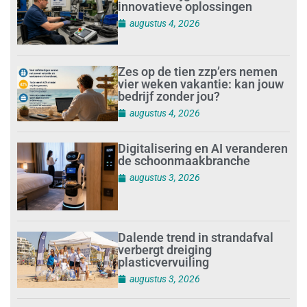
innovatieve oplossingen
augustus 4, 2026
Zes op de tien zzp’ers nemen
vier weken vakantie: kan jouw
bedrijf zonder jou?
augustus 4, 2026
Digitalisering en AI veranderen
de schoonmaakbranche
augustus 3, 2026
Dalende trend in strandafval
verbergt dreiging
plasticvervuiling
augustus 3, 2026