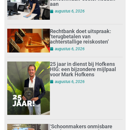
aan
augustus 6, 2026
Rechtbank doet uitspraak:
’terugbetalen van
achterstallige reiskosten’
augustus 6, 2026
25 jaar in dienst bij Hofkens
HIG: een bijzondere mijlpaal
voor Mark Hofkens
augustus 6, 2026
‘Schoonmakers onmisbare