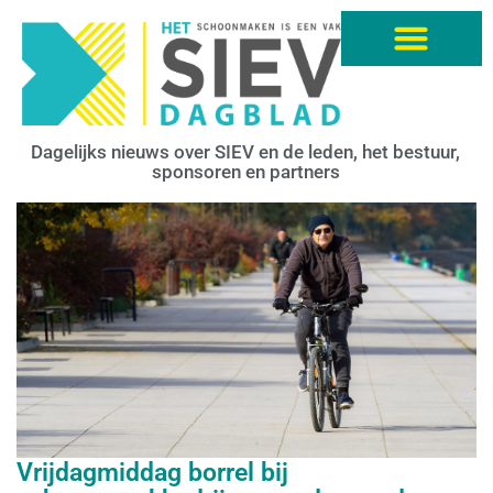
Dagelijks nieuws over SIEV en de leden, het bestuur,
sponsoren en partners
Vrijdagmiddag borrel bij