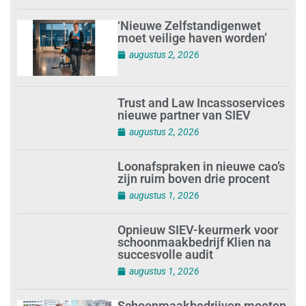
‘Nieuwe Zelfstandigenwet
moet veilige haven worden’
augustus 2, 2026
Trust and Law Incassoservices
nieuwe partner van SIEV
augustus 2, 2026
Loonafspraken in nieuwe cao’s
zijn ruim boven drie procent
augustus 1, 2026
Opnieuw SIEV-keurmerk voor
schoonmaakbedrijf Klien na
succesvolle audit
augustus 1, 2026