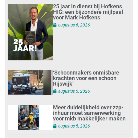
25 jaar in dienst bij Hofkens
HIG: een bijzondere mijlpaal
voor Mark Hofkens
augustus 6, 2026
‘Schoonmakers onmisbare
krachten voor een schoon
Rijswijk’
augustus 5, 2026
Meer duidelijkheid over zzp-
inhuur moet samenwerking
voor mkb makkelijker maken
augustus 5, 2026