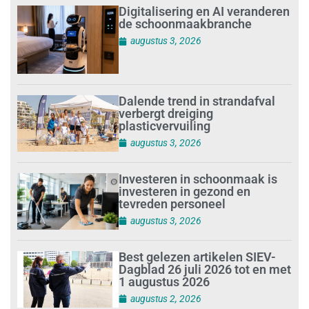
Digitalisering en AI veranderen
de schoonmaakbranche
augustus 3, 2026
Dalende trend in strandafval
verbergt dreiging
plasticvervuiling
augustus 3, 2026
Investeren in schoonmaak is
investeren in gezond en
tevreden personeel
augustus 3, 2026
Best gelezen artikelen SIEV-
Dagblad 26 juli 2026 tot en met
1 augustus 2026
augustus 2, 2026