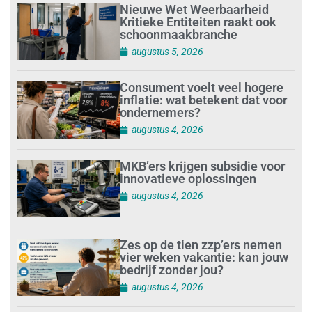
Nieuwe Wet Weerbaarheid
Kritieke Entiteiten raakt ook
schoonmaakbranche
augustus 5, 2026
Consument voelt veel hogere
inflatie: wat betekent dat voor
ondernemers?
augustus 4, 2026
MKB’ers krijgen subsidie voor
innovatieve oplossingen
augustus 4, 2026
Zes op de tien zzp’ers nemen
vier weken vakantie: kan jouw
bedrijf zonder jou?
augustus 4, 2026