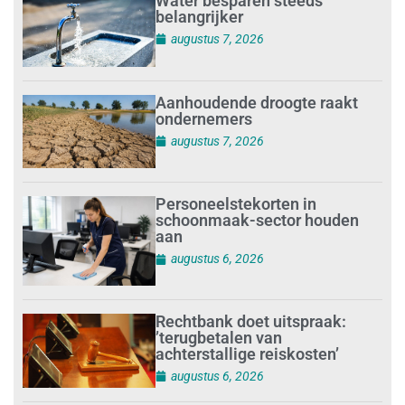
Water besparen steeds
belangrijker
augustus 7, 2026
Aanhoudende droogte raakt
ondernemers
augustus 7, 2026
Personeelstekorten in
schoonmaak-sector houden
aan
augustus 6, 2026
Rechtbank doet uitspraak:
’terugbetalen van
achterstallige reiskosten’
augustus 6, 2026