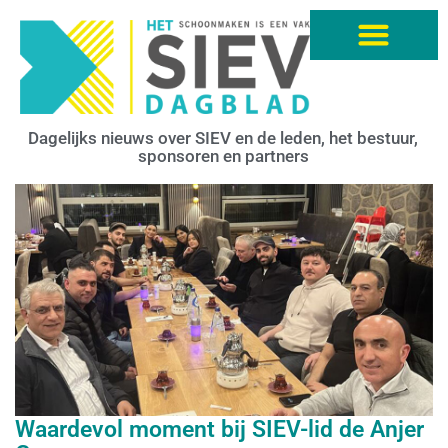
Dagelijks nieuws over SIEV en de leden, het bestuur,
sponsoren en partners
Waardevol moment bij SIEV-lid de Anjer