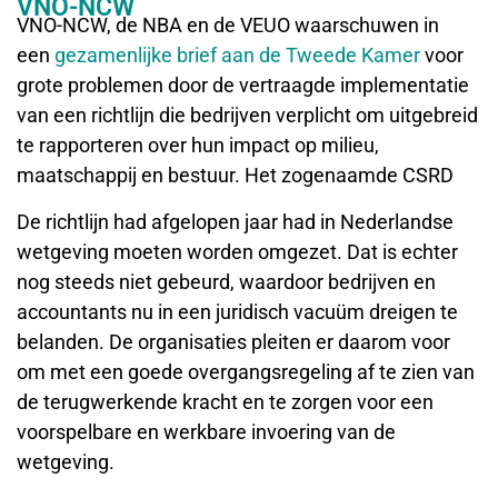
VNO-NCW
VNO-NCW, de NBA en de VEUO waarschuwen in
een
gezamenlijke brief aan de Tweede Kamer
voor
grote problemen door de vertraagde implementatie
van een richtlijn die bedrijven verplicht om uitgebreid
te rapporteren over hun impact op milieu,
maatschappij en bestuur. Het zogenaamde CSRD
De richtlijn had afgelopen jaar had in Nederlandse
wetgeving moeten worden omgezet. Dat is echter
nog steeds niet gebeurd, waardoor bedrijven en
accountants nu in een juridisch vacuüm dreigen te
belanden. De organisaties pleiten er daarom voor
om met een goede overgangsregeling af te zien van
de terugwerkende kracht en te zorgen voor een
voorspelbare en werkbare invoering van de
wetgeving.