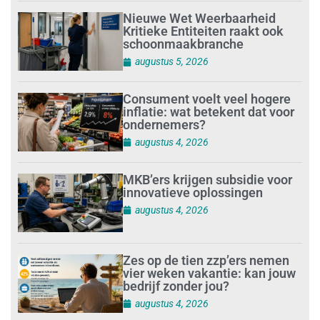
Nieuwe Wet Weerbaarheid
Kritieke Entiteiten raakt ook
schoonmaakbranche
augustus 5, 2026
Consument voelt veel hogere
inflatie: wat betekent dat voor
ondernemers?
augustus 4, 2026
MKB’ers krijgen subsidie voor
innovatieve oplossingen
augustus 4, 2026
Zes op de tien zzp’ers nemen
vier weken vakantie: kan jouw
bedrijf zonder jou?
augustus 4, 2026