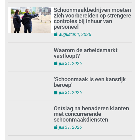
augustus 1, 2026
Schoonmaakbedrijven moeten
zich voorbereiden op strengere
controles bij inhuur van
personeel
augustus 1, 2026
Waarom de arbeidsmarkt
vastloopt?
juli 31, 2026
‘Schoonmaak is een kansrijk
beroep’
juli 31, 2026