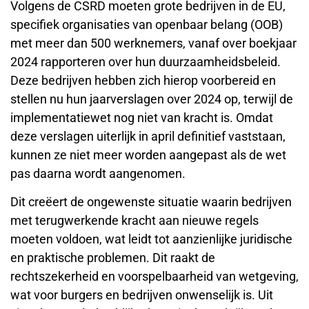
Volgens de CSRD moeten grote bedrijven in de EU,
specifiek organisaties van openbaar belang (OOB)
met meer dan 500 werknemers, vanaf over boekjaar
2024 rapporteren over hun duurzaamheidsbeleid.
Deze bedrijven hebben zich hierop voorbereid en
stellen nu hun jaarverslagen over 2024 op, terwijl de
implementatiewet nog niet van kracht is. Omdat
deze verslagen uiterlijk in april definitief vaststaan,
kunnen ze niet meer worden aangepast als de wet
pas daarna wordt aangenomen.
Dit creëert de ongewenste situatie waarin bedrijven
met terugwerkende kracht aan nieuwe regels
moeten voldoen, wat leidt tot aanzienlijke juridische
en praktische problemen. Dit raakt de
rechtszekerheid en voorspelbaarheid van wetgeving,
wat voor burgers en bedrijven onwenselijk is. Uit