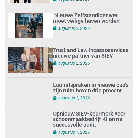
‘Nieuwe Zelfstandigenwet
moet veilige haven worden’
augustus 2, 2026
Trust and Law Incassoservices
nieuwe partner van SIEV
augustus 2, 2026
Loonafspraken in nieuwe cao’s
zijn ruim boven drie procent
augustus 1, 2026
Opnieuw SIEV-keurmerk voor
schoonmaakbedrijf Klien na
succesvolle audit