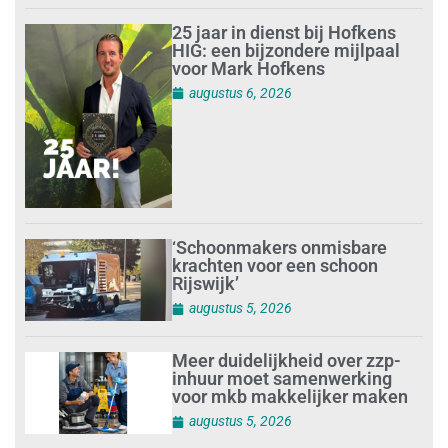
25 jaar in dienst bij Hofkens
HIG: een bijzondere mijlpaal
voor Mark Hofkens
augustus 6, 2026
‘Schoonmakers onmisbare
krachten voor een schoon
Rijswijk’
augustus 5, 2026
Meer duidelijkheid over zzp-
inhuur moet samenwerking
voor mkb makkelijker maken
augustus 5, 2026