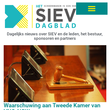
Dagelijks nieuws over SIEV en de leden, het bestuur,
sponsoren en partners
Waarschuwing aan Tweede Kamer van