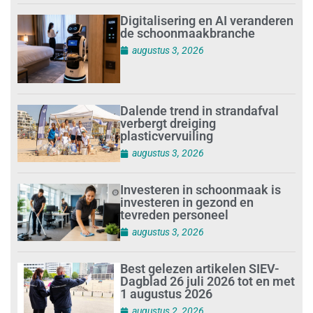
Digitalisering en AI veranderen
de schoonmaakbranche
augustus 3, 2026
Dalende trend in strandafval
verbergt dreiging
plasticvervuiling
augustus 3, 2026
Investeren in schoonmaak is
investeren in gezond en
tevreden personeel
augustus 3, 2026
Best gelezen artikelen SIEV-
Dagblad 26 juli 2026 tot en met
1 augustus 2026
augustus 2, 2026