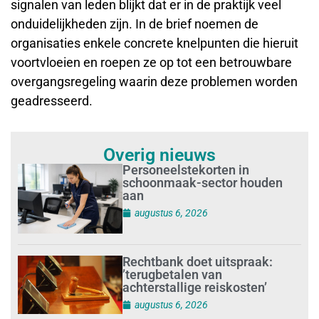
signalen van leden blijkt dat er in de praktijk veel
onduidelijkheden zijn. In de brief noemen de
organisaties enkele concrete knelpunten die hieruit
voortvloeien en roepen ze op tot een betrouwbare
overgangsregeling waarin deze problemen worden
geadresseerd.
Overig nieuws
Personeelstekorten in
schoonmaak-sector houden
aan
augustus 6, 2026
Rechtbank doet uitspraak:
’terugbetalen van
achterstallige reiskosten’
augustus 6, 2026