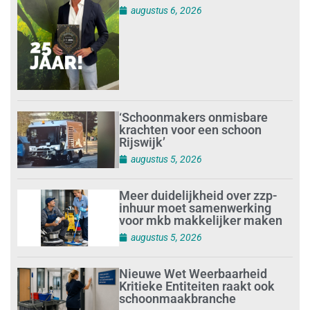
augustus 6, 2026
‘Schoonmakers onmisbare
krachten voor een schoon
Rijswijk’
augustus 5, 2026
Meer duidelijkheid over zzp-
inhuur moet samenwerking
voor mkb makkelijker maken
augustus 5, 2026
Nieuwe Wet Weerbaarheid
Kritieke Entiteiten raakt ook
schoonmaakbranche