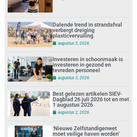
Dalende trend in strandafval
verbergt dreiging
plasticvervuiling
augustus 3, 2026
Investeren in schoonmaak is
investeren in gezond en
tevreden personeel
augustus 3, 2026
Best gelezen artikelen SIEV-
Dagblad 26 juli 2026 tot en met
1 augustus 2026
augustus 2, 2026
‘Nieuwe Zelfstandigenwet
moet veilige haven worden’