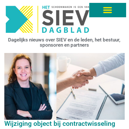
Dagelijks nieuws over SIEV en de leden, het bestuur,
sponsoren en partners
Wijziging object bij contractwisseling