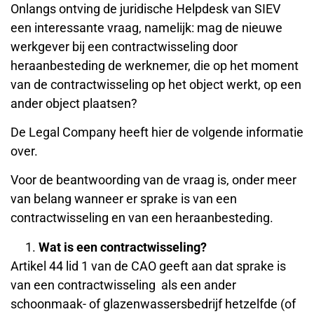
Onlangs ontving de juridische Helpdesk van SIEV
een interessante vraag, namelijk: mag de nieuwe
werkgever bij een contractwisseling door
heraanbesteding de werknemer, die op het moment
van de contractwisseling op het object werkt, op een
ander object plaatsen?
De Legal Company heeft hier de volgende informatie
over.
Voor de beantwoording van de vraag is, onder meer
van belang wanneer er sprake is van een
contractwisseling en van een heraanbesteding.
Wat is een contractwisseling?
Artikel 44 lid 1 van de CAO geeft aan dat sprake is
van een contractwisseling als een ander
schoonmaak- of glazenwassersbedrijf hetzelfde (of