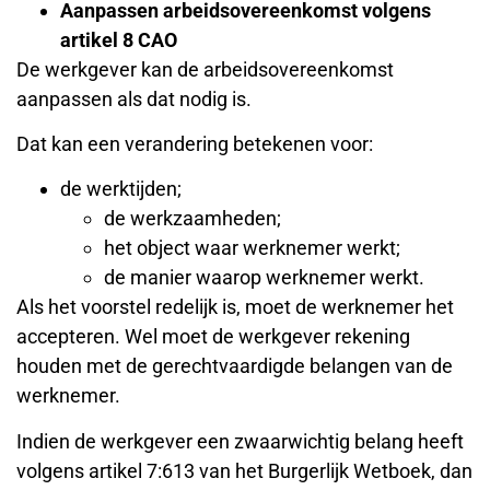
Aanpassen arbeidsovereenkomst volgens
artikel 8 CAO
De werkgever kan de arbeidsovereenkomst
aanpassen als dat nodig is.
Dat kan een verandering betekenen voor:
de werktijden;
de werkzaamheden;
het object waar werknemer werkt;
de manier waarop werknemer werkt.
Als het voorstel redelijk is, moet de werknemer het
accepteren. Wel moet de werkgever rekening
houden met de gerechtvaardigde belangen van de
werknemer.
Indien de werkgever een zwaarwichtig belang heeft
volgens artikel 7:613 van het Burgerlijk Wetboek, dan