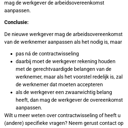
mag de werkgever de arbeidsovereenkomst
aanpassen.
Conclusie:
De nieuwe werkgever mag de arbeidsovereenkomst
van de werknemer aanpassen als het nodig is, maar
pas ná de contractwisseling
daarbij moet de werkgever rekening houden
met de gerechtvaardigde belangen van de
werknemer, maar als het voorstel redelijk is, zal
de werknemer dat moeten accepteren
als de werkgever een zwaarwichtig belang
heeft, dan mag de werkgever de overeenkomst
aanpassen.
Wilt u meer weten over contractwisseling of heeft u
(andere) specifieke vragen? Neem gerust contact op