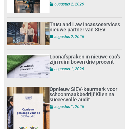
augustus 2, 2026
Trust and Law Incassoservices
nieuwe partner van SIEV
augustus 2, 2026
Loonafspraken in nieuwe cao’s
zijn ruim boven drie procent
augustus 1, 2026
Opnieuw SIEV-keurmerk voor
schoonmaakbedrijf Klien na
succesvolle audit
augustus 1, 2026