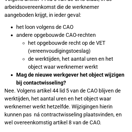
arbeidsovereenkomst die de werknemer
aangeboden krijgt, in ieder geval:
het loon volgens de CAO
andere opgebouwde CAO-rechten
het opgebouwde recht op de VET
(vereenvoudigingstoeslag)
de werktijden, het aantal uren en het
object waar werknemer werkt
Mag de nieuwe werkgever het object wijzigen
bij contactwisseling?
Nee. Volgens artikel 44 lid 5 van de CAO blijven de
werktijden, het aantal uren en het object waar
werknemer werkt hetzelfde. Wijzigingen hierin
kunnen pas ná contractwisseling plaatsvinden, en
wel overeenkomstig artikel 8 van de CAO.