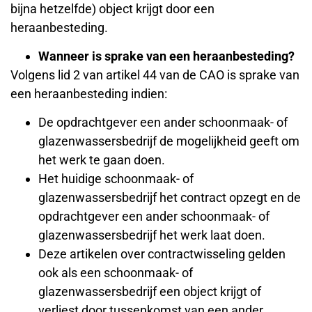
bijna hetzelfde) object krijgt door een
heraanbesteding.
Wanneer is sprake van een heraanbesteding?
Volgens lid 2 van artikel 44 van de CAO is sprake van
een heraanbesteding indien:
De opdrachtgever een ander schoonmaak- of
glazenwassersbedrijf de mogelijkheid geeft om
het werk te gaan doen.
Het huidige schoonmaak- of
glazenwassersbedrijf het contract opzegt en de
opdrachtgever een ander schoonmaak- of
glazenwassersbedrijf het werk laat doen.
Deze artikelen over contractwisseling gelden
ook als een schoonmaak- of
glazenwassersbedrijf een object krijgt of
verliest door tussenkomst van een ander