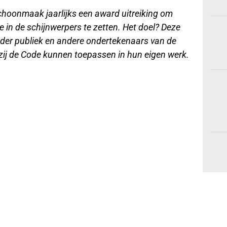
choonmaak jaarlijks een award uitreiking om
e in de schijnwerpers te zetten. Het doel? Deze
eder publiek en andere ondertekenaars van de
zij de Code kunnen toepassen in hun eigen werk.