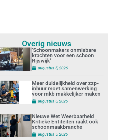
Overig nieuws
‘Schoonmakers onmisbare
krachten voor een schoon
Rijswijk’
augustus 5, 2026
Meer duidelijkheid over zzp-
inhuur moet samenwerking
voor mkb makkelijker maken
augustus 5, 2026
Nieuwe Wet Weerbaarheid
Kritieke Entiteiten raakt ook
schoonmaakbranche
augustus 5, 2026