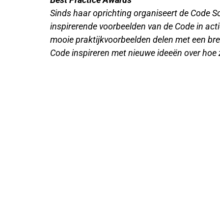
Sinds haar oprichting organiseert de Code S
inspirerende voorbeelden van de Code in acti
mooie praktijkvoorbeelden delen met een br
Code inspireren met nieuwe ideeën over hoe 