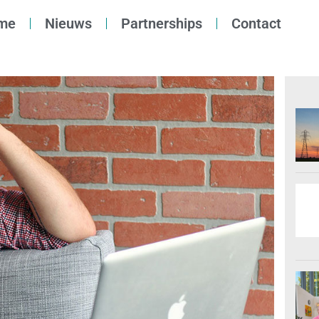
me
Nieuws
Partnerships
Contact