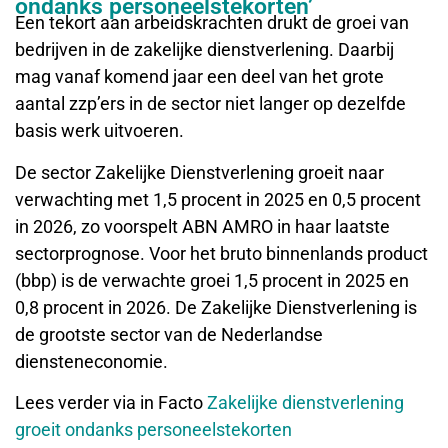
ondanks personeelstekorten’
Een tekort aan arbeidskrachten drukt de groei van
bedrijven in de zakelijke dienstverlening. Daarbij
mag vanaf komend jaar een deel van het grote
aantal zzp’ers in de sector niet langer op dezelfde
basis werk uitvoeren.
De sector Zakelijke Dienstverlening groeit naar
verwachting met 1,5 procent in 2025 en 0,5 procent
in 2026, zo voorspelt ABN AMRO in haar laatste
sectorprognose. Voor het bruto binnenlands product
(bbp) is de verwachte groei 1,5 procent in 2025 en
0,8 procent in 2026. De Zakelijke Dienstverlening is
de grootste sector van de Nederlandse
diensteneconomie.
Lees verder via in Facto
Zakelijke dienstverlening
groeit ondanks personeelstekorten