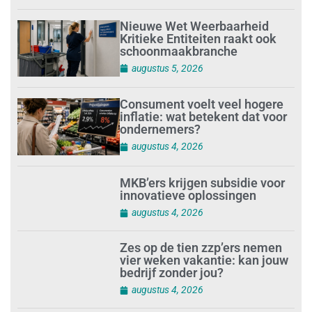
Nieuwe Wet Weerbaarheid
Kritieke Entiteiten raakt ook
schoonmaakbranche
augustus 5, 2026
Consument voelt veel hogere
inflatie: wat betekent dat voor
ondernemers?
augustus 4, 2026
MKB’ers krijgen subsidie voor
innovatieve oplossingen
augustus 4, 2026
Zes op de tien zzp’ers nemen
vier weken vakantie: kan jouw
bedrijf zonder jou?
augustus 4, 2026