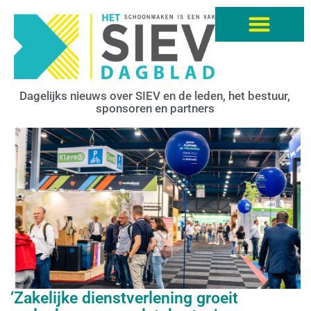
Dagelijks nieuws over SIEV en de leden, het bestuur,
sponsoren en partners
‘Zakelijke dienstverlening groeit