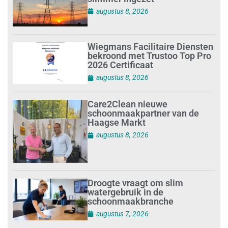
augustus 8, 2026
Wiegmans Facilitaire Diensten
bekroond met Trustoo Top Pro
2026 Certificaat
augustus 8, 2026
Care2Clean nieuwe
schoonmaakpartner van de
Haagse Markt
augustus 8, 2026
Droogte vraagt om slim
watergebruik in de
schoonmaakbranche
augustus 7, 2026