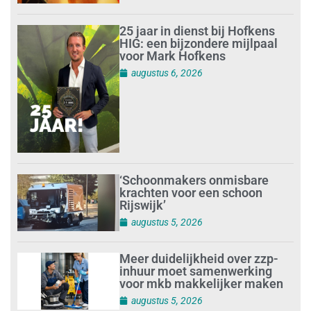
25 jaar in dienst bij Hofkens
HIG: een bijzondere mijlpaal
voor Mark Hofkens
augustus 6, 2026
‘Schoonmakers onmisbare
krachten voor een schoon
Rijswijk’
augustus 5, 2026
Meer duidelijkheid over zzp-
inhuur moet samenwerking
voor mkb makkelijker maken
augustus 5, 2026