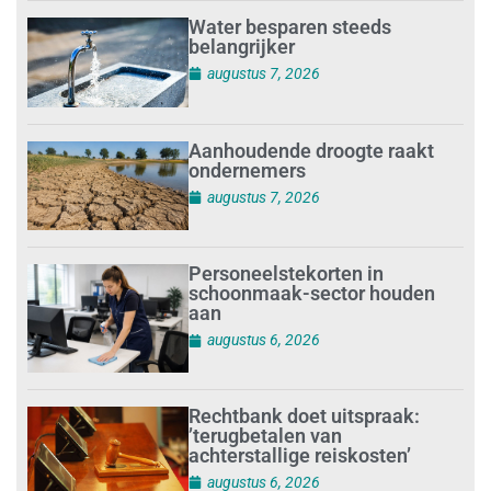
Water besparen steeds
belangrijker
augustus 7, 2026
Aanhoudende droogte raakt
ondernemers
augustus 7, 2026
Personeelstekorten in
schoonmaak-sector houden
aan
augustus 6, 2026
Rechtbank doet uitspraak:
’terugbetalen van
achterstallige reiskosten’
augustus 6, 2026