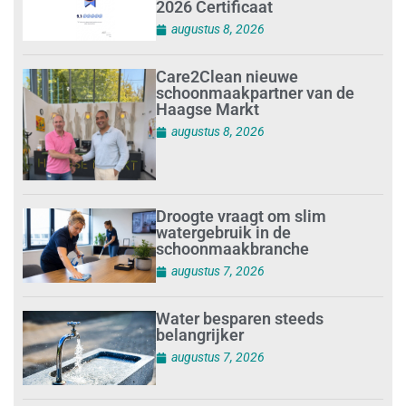
2026 Certificaat
augustus 8, 2026
Care2Clean nieuwe
schoonmaakpartner van de
Haagse Markt
augustus 8, 2026
Droogte vraagt om slim
watergebruik in de
schoonmaakbranche
augustus 7, 2026
Water besparen steeds
belangrijker
augustus 7, 2026