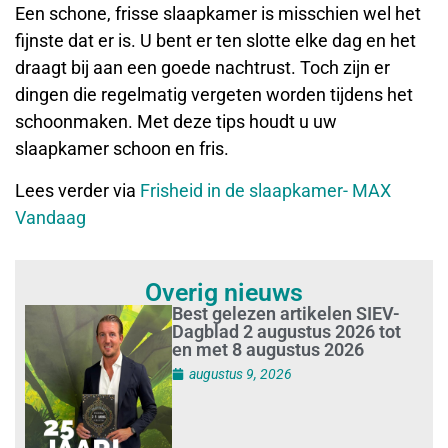
Een schone, frisse slaapkamer is misschien wel het
fijnste dat er is. U bent er ten slotte elke dag en het
draagt bij aan een goede nachtrust. Toch zijn er
dingen die regelmatig vergeten worden tijdens het
schoonmaken. Met deze tips houdt u uw
slaapkamer schoon en fris.
Lees verder via
Frisheid in de slaapkamer- MAX
Vandaag
Overig nieuws
Best gelezen artikelen SIEV-
Dagblad 2 augustus 2026 tot
en met 8 augustus 2026
augustus 9, 2026