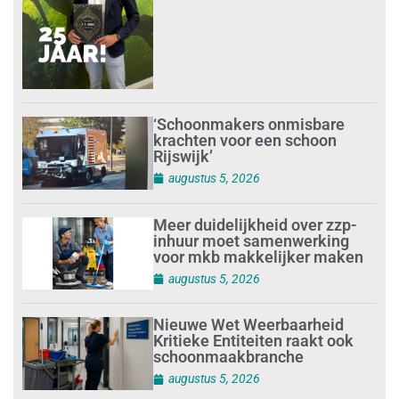
‘Schoonmakers onmisbare
krachten voor een schoon
Rijswijk’
augustus 5, 2026
Meer duidelijkheid over zzp-
inhuur moet samenwerking
voor mkb makkelijker maken
augustus 5, 2026
Nieuwe Wet Weerbaarheid
Kritieke Entiteiten raakt ook
schoonmaakbranche
augustus 5, 2026