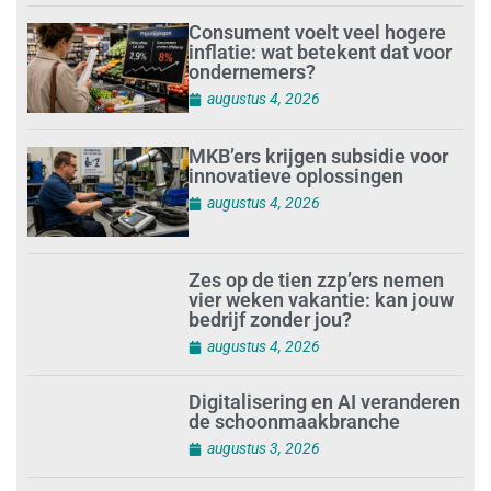
Consument voelt veel hogere
inflatie: wat betekent dat voor
ondernemers?
augustus 4, 2026
MKB’ers krijgen subsidie voor
innovatieve oplossingen
augustus 4, 2026
Zes op de tien zzp’ers nemen
vier weken vakantie: kan jouw
bedrijf zonder jou?
augustus 4, 2026
Digitalisering en AI veranderen
de schoonmaakbranche
augustus 3, 2026