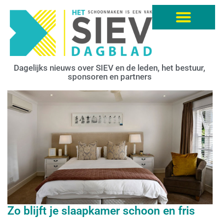
Dagelijks nieuws over SIEV en de leden, het bestuur,
sponsoren en partners
Zo blijft je slaapkamer schoon en fris