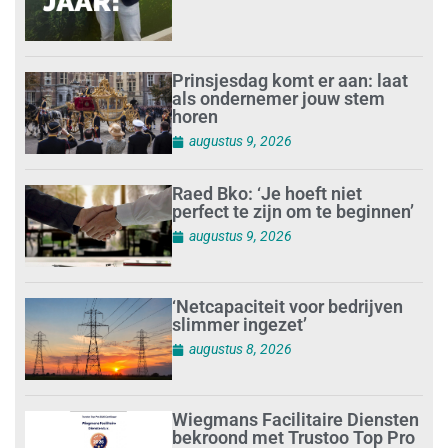
Prinsjesdag komt er aan: laat
als ondernemer jouw stem
horen
augustus 9, 2026
Raed Bko: ‘Je hoeft niet
perfect te zijn om te beginnen’
augustus 9, 2026
‘Netcapaciteit voor bedrijven
slimmer ingezet’
augustus 8, 2026
Wiegmans Facilitaire Diensten
bekroond met Trustoo Top Pro