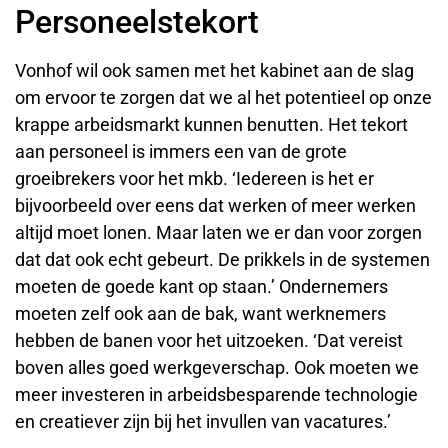
Personeelstekort
Vonhof wil ook samen met het kabinet aan de slag
om ervoor te zorgen dat we al het potentieel op onze
krappe arbeidsmarkt kunnen benutten. Het tekort
aan personeel is immers een van de grote
groeibrekers voor het mkb. ‘Iedereen is het er
bijvoorbeeld over eens dat werken of meer werken
altijd moet lonen. Maar laten we er dan voor zorgen
dat dat ook echt gebeurt. De prikkels in de systemen
moeten de goede kant op staan.’ Ondernemers
moeten zelf ook aan de bak, want werknemers
hebben de banen voor het uitzoeken. ‘Dat vereist
boven alles goed werkgeverschap. Ook moeten we
meer investeren in arbeidsbesparende technologie
en creatiever zijn bij het invullen van vacatures.’