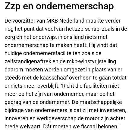
Zzp en ondernemerschap
De voorzitter van MKB-Nederland maakte verder
nog het punt dat veel van het zzp-schap, zoals in de
zorg en het onderwijs, in ons land niets met
ondernemerschap te maken heeft. Hij vindt dat
huidige ondernemersfaciliteiten zoals de
zelfstandigenaftrek en de mkb-winstvrijstelling
daarom moeten worden omgezet in plaats van er
steeds met de kaasschaaf overheen te gaan totdat
er niets meer overblijft. ‘Richt die faciliteiten niet
meer op het zíjn van ondernemer, maar op het
gedrag van de ondernemer. De maatschappelijke
bijdrage van ondernemers is dat zij met investeren,
innoveren en werkgeverschap de motor zijn achter
brede welvaart. Dát moeten we fiscaal belonen.’