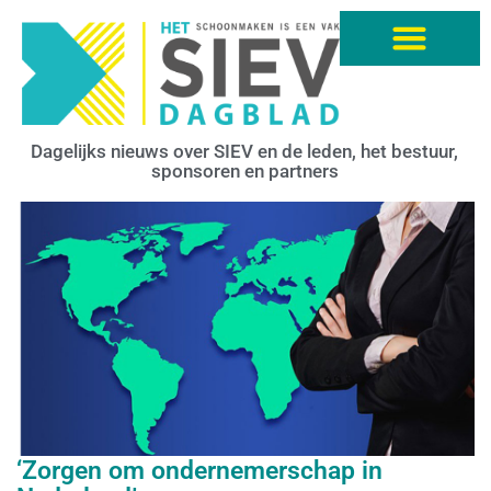
Dagelijks nieuws over SIEV en de leden, het bestuur,
sponsoren en partners
‘Zorgen om ondernemerschap in