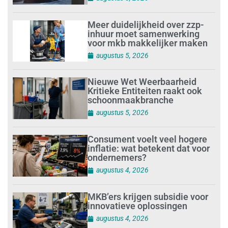
Meer duidelijkheid over zzp-
inhuur moet samenwerking
voor mkb makkelijker maken
augustus 5, 2026
Nieuwe Wet Weerbaarheid
Kritieke Entiteiten raakt ook
schoonmaakbranche
augustus 5, 2026
Consument voelt veel hogere
inflatie: wat betekent dat voor
ondernemers?
augustus 4, 2026
MKB’ers krijgen subsidie voor
innovatieve oplossingen
augustus 4, 2026