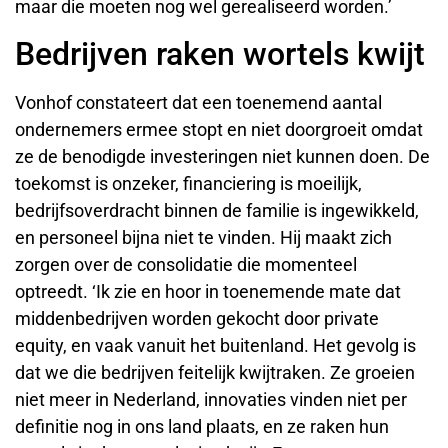
maar die moeten nog wel gerealiseerd worden.’
Bedrijven raken wortels kwijt
Vonhof constateert dat een toenemend aantal
ondernemers ermee stopt en niet doorgroeit omdat
ze de benodigde investeringen niet kunnen doen. De
toekomst is onzeker, financiering is moeilijk,
bedrijfsoverdracht binnen de familie is ingewikkeld,
en personeel bijna niet te vinden. Hij maakt zich
zorgen over de consolidatie die momenteel
optreedt. ‘Ik zie en hoor in toenemende mate dat
middenbedrijven worden gekocht door private
equity, en vaak vanuit het buitenland. Het gevolg is
dat we die bedrijven feitelijk kwijtraken. Ze groeien
niet meer in Nederland, innovaties vinden niet per
definitie nog in ons land plaats, en ze raken hun