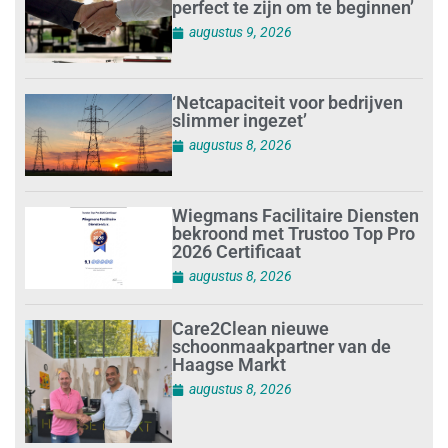
perfect te zijn om te beginnen’
augustus 9, 2026
‘Netcapaciteit voor bedrijven
slimmer ingezet’
augustus 8, 2026
Wiegmans Facilitaire Diensten
bekroond met Trustoo Top Pro
2026 Certificaat
augustus 8, 2026
Care2Clean nieuwe
schoonmaakpartner van de
Haagse Markt
augustus 8, 2026