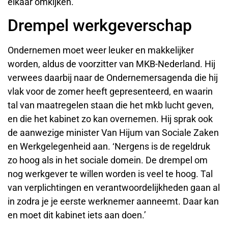
elkaar omkijken.’
Drempel werkgeverschap
Ondernemen moet weer leuker en makkelijker
worden, aldus de voorzitter van MKB-Nederland. Hij
verwees daarbij naar de Ondernemersagenda die hij
vlak voor de zomer heeft gepresenteerd, en waarin
tal van maatregelen staan die het mkb lucht geven,
en die het kabinet zo kan overnemen. Hij sprak ook
de aanwezige minister Van Hijum van Sociale Zaken
en Werkgelegenheid aan. ‘Nergens is de regeldruk
zo hoog als in het sociale domein. De drempel om
nog werkgever te willen worden is veel te hoog. Tal
van verplichtingen en verantwoordelijkheden gaan al
in zodra je je eerste werknemer aanneemt. Daar kan
en moet dit kabinet iets aan doen.’