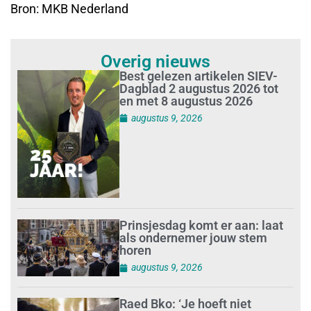
Bron: MKB Nederland
Overig nieuws
Best gelezen artikelen SIEV-
Dagblad 2 augustus 2026 tot
en met 8 augustus 2026
augustus 9, 2026
Prinsjesdag komt er aan: laat
als ondernemer jouw stem
horen
augustus 9, 2026
Raed Bko: ‘Je hoeft niet