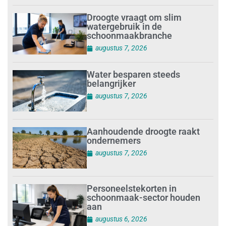
Droogte vraagt om slim
watergebruik in de
schoonmaakbranche
augustus 7, 2026
Water besparen steeds
belangrijker
augustus 7, 2026
Aanhoudende droogte raakt
ondernemers
augustus 7, 2026
Personeelstekorten in
schoonmaak-sector houden
aan
augustus 6, 2026