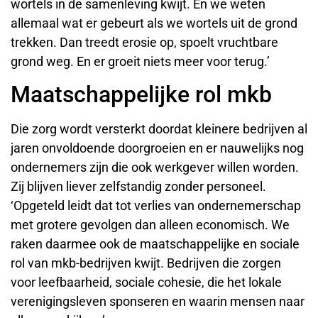
wortels in de samenleving kwijt. En we weten
allemaal wat er gebeurt als we wortels uit de grond
trekken. Dan treedt erosie op, spoelt vruchtbare
grond weg. En er groeit niets meer voor terug.’
Maatschappelijke rol mkb
Die zorg wordt versterkt doordat kleinere bedrijven al
jaren onvoldoende doorgroeien en er nauwelijks nog
ondernemers zijn die ook werkgever willen worden.
Zij blijven liever zelfstandig zonder personeel.
‘Opgeteld leidt dat tot verlies van ondernemerschap
met grotere gevolgen dan alleen economisch. We
raken daarmee ook de maatschappelijke en sociale
rol van mkb-bedrijven kwijt. Bedrijven die zorgen
voor leefbaarheid, sociale cohesie, die het lokale
verenigingsleven sponseren en waarin mensen naar