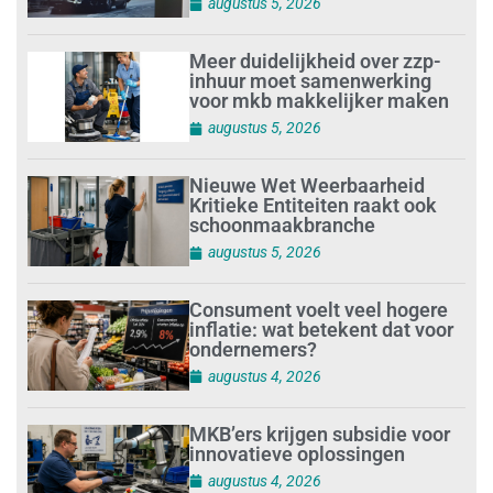
augustus 5, 2026
Meer duidelijkheid over zzp-
inhuur moet samenwerking
voor mkb makkelijker maken
augustus 5, 2026
Nieuwe Wet Weerbaarheid
Kritieke Entiteiten raakt ook
schoonmaakbranche
augustus 5, 2026
Consument voelt veel hogere
inflatie: wat betekent dat voor
ondernemers?
augustus 4, 2026
MKB’ers krijgen subsidie voor
innovatieve oplossingen
augustus 4, 2026