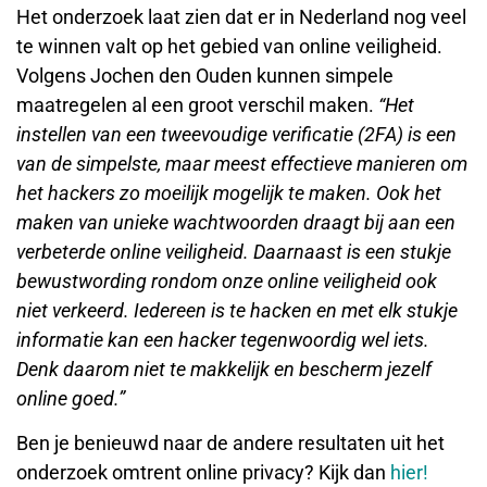
Het onderzoek laat zien dat er in Nederland nog veel
te winnen valt op het gebied van online veiligheid.
Volgens Jochen den Ouden kunnen simpele
maatregelen al een groot verschil maken.
“Het
instellen van een tweevoudige verificatie (2FA) is een
van de simpelste, maar meest effectieve manieren om
het hackers zo moeilijk mogelijk te maken. Ook het
maken van unieke wachtwoorden draagt bij aan een
verbeterde online veiligheid. Daarnaast is een stukje
bewustwording rondom onze online veiligheid ook
niet verkeerd. Iedereen is te hacken en met elk stukje
informatie kan een hacker tegenwoordig wel iets.
Denk daarom niet te makkelijk en bescherm jezelf
online goed.”
Ben je benieuwd naar de andere resultaten uit het
onderzoek omtrent online privacy? Kijk dan
hier!