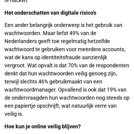
te hacken.”
Het onderschatten van digitale risico’s
Een ander belangrijk onderwerp is het gebruik van
wachtwoorden. Maar liefst 49% van de
Nederlanders geeft toe regelmatig hetzelfde
wachtwoord te gebruiken voor meerdere accounts,
wat de kans op identiteitsfraude aanzienlijk
vergroot. Wat opvalt is dat 70% van de respondenten
denkt dat hun wachtwoorden veilig genoeg zijn,
terwijl slechts 46% gebruikmaakt van een
wachtwoordmanager. Opvallend is ook dat 19% van
de ondervraagden hun wachtwoorden nog steeds op
een papiertje opschrijft, wat natuurlijk verre van
veilig is.
Hoe kun je online veilig blijven?