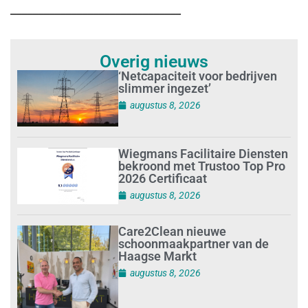
_______________________________
Overig nieuws
‘Netcapaciteit voor bedrijven
slimmer ingezet’
augustus 8, 2026
Wiegmans Facilitaire Diensten
bekroond met Trustoo Top Pro
2026 Certificaat
augustus 8, 2026
Care2Clean nieuwe
schoonmaakpartner van de
Haagse Markt
augustus 8, 2026