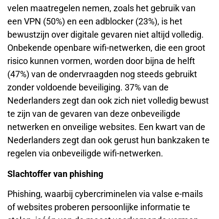
velen maatregelen nemen, zoals het gebruik van
een VPN (50%) en een adblocker (23%), is het
bewustzijn over digitale gevaren niet altijd volledig.
Onbekende openbare wifi-netwerken, die een groot
risico kunnen vormen, worden door bijna de helft
(47%) van de ondervraagden nog steeds gebruikt
zonder voldoende beveiliging. 37% van de
Nederlanders zegt dan ook zich niet volledig bewust
te zijn van de gevaren van deze onbeveiligde
netwerken en onveilige websites. Een kwart van de
Nederlanders zegt dan ook gerust hun bankzaken te
regelen via onbeveiligde wifi-netwerken.
Slachtoffer van phishing
Phishing, waarbij cybercriminelen via valse e-mails
of websites proberen persoonlijke informatie te