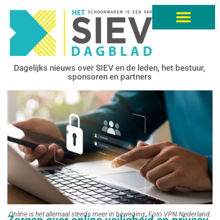
Dagelijks nieuws over SIEV en de leden, het bestuur,
sponsoren en partners
Online is het allemaal steeds meer in beweging. Foto VPN Nederland.