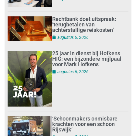
Rechtbank doet uitspraak:
’terugbetalen van
achterstallige reiskosten’
augustus 6, 2026
25 jaar in dienst bij Hofkens
HIG: een bijzondere mijlpaal
voor Mark Hofkens
augustus 6, 2026
‘Schoonmakers onmisbare
krachten voor een schoon
Rijswijk’