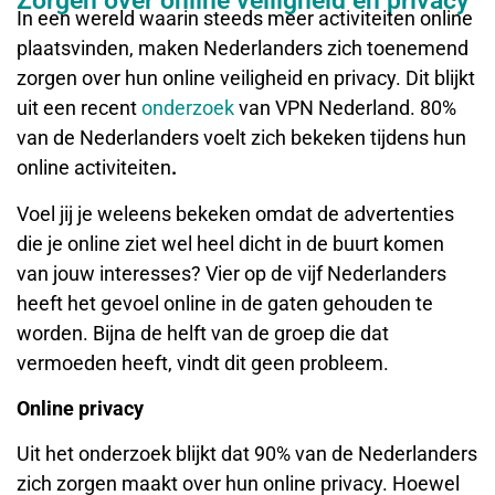
Zorgen over online veiligheid en privacy
In een wereld waarin steeds meer activiteiten online
plaatsvinden, maken Nederlanders zich toenemend
zorgen over hun online veiligheid en privacy. Dit blijkt
uit een recent
onderzoek
van VPN Nederland. 80%
van de Nederlanders voelt zich bekeken tijdens hun
online activiteiten
.
Voel jij je weleens bekeken omdat de advertenties
die je online ziet wel heel dicht in de buurt komen
van jouw interesses? Vier op de vijf Nederlanders
heeft het gevoel online in de gaten gehouden te
worden. Bijna de helft van de groep die dat
vermoeden heeft, vindt dit geen probleem.
Online privacy
Uit het onderzoek blijkt dat 90% van de Nederlanders
zich zorgen maakt over hun online privacy. Hoewel