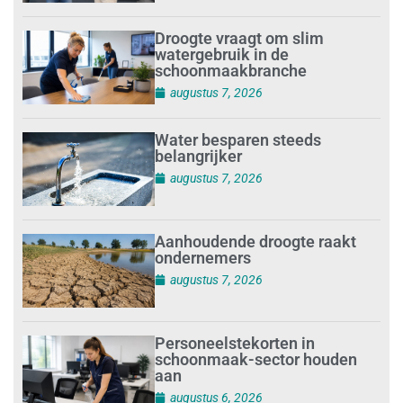
Droogte vraagt om slim
watergebruik in de
schoonmaakbranche
augustus 7, 2026
Water besparen steeds
belangrijker
augustus 7, 2026
Aanhoudende droogte raakt
ondernemers
augustus 7, 2026
Personeelstekorten in
schoonmaak-sector houden
aan
augustus 6, 2026