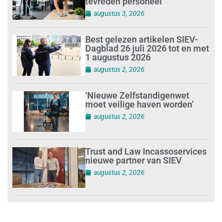
tevreden personeel
augustus 3, 2026
Best gelezen artikelen SIEV-
Dagblad 26 juli 2026 tot en met
1 augustus 2026
augustus 2, 2026
‘Nieuwe Zelfstandigenwet
moet veilige haven worden’
augustus 2, 2026
Trust and Law Incassoservices
nieuwe partner van SIEV
augustus 2, 2026
Loonafspraken in nieuwe cao’s
zijn ruim boven drie procent