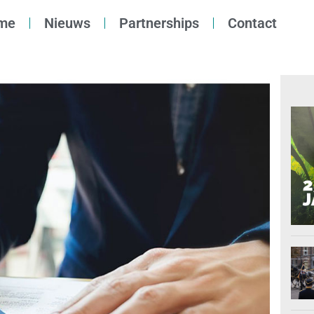
me
Nieuws
Partnerships
Contact