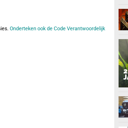
sies.
Onderteken ook de Code Verantwoordelijk