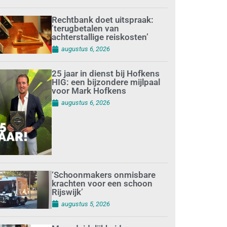
Rechtbank doet uitspraak:
’terugbetalen van
achterstallige reiskosten’
augustus 6, 2026
25 jaar in dienst bij Hofkens
HIG: een bijzondere mijlpaal
voor Mark Hofkens
augustus 6, 2026
‘Schoonmakers onmisbare
krachten voor een schoon
Rijswijk’
augustus 5, 2026