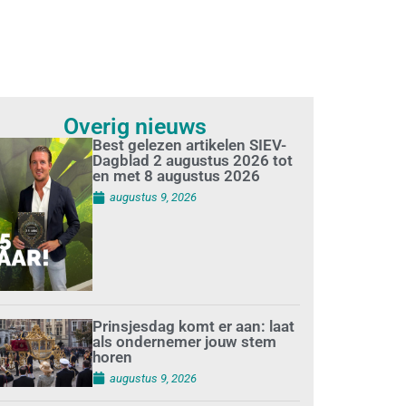
Overig nieuws
Best gelezen artikelen SIEV-
Dagblad 2 augustus 2026 tot
en met 8 augustus 2026
augustus 9, 2026
Prinsjesdag komt er aan: laat
als ondernemer jouw stem
horen
augustus 9, 2026