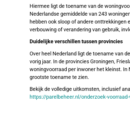
Hiermee ligt de toename van de woningvoor
Nederlandse gemiddelde van 243 woningen
hebben ook sloop of andere onttrekkingen en
verbouwing of verandering van gebruik, inv
Duidelijke verschillen tussen provincies
Over heel Nederland ligt de toename van de
vorig jaar. In de provincies Groningen, Fri
woningvoorraad per inwoner het kleinst. In 
grootste toename te zien.
Bekijk de volledige uitkomsten, inclusief ana
https://parelbeheer.nl/onderzoek-voorraa