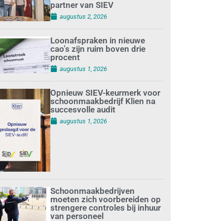
partner van SIEV
augustus 2, 2026
Loonafspraken in nieuwe
cao’s zijn ruim boven drie
procent
augustus 1, 2026
Opnieuw SIEV-keurmerk voor
schoonmaakbedrijf Klien na
succesvolle audit
augustus 1, 2026
Schoonmaakbedrijven
moeten zich voorbereiden op
strengere controles bij inhuur
van personeel