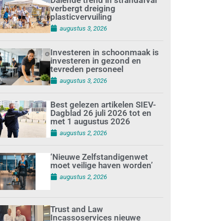
verbergt dreiging
plasticvervuiling
augustus 3, 2026
Investeren in schoonmaak is
investeren in gezond en
tevreden personeel
augustus 3, 2026
Best gelezen artikelen SIEV-
Dagblad 26 juli 2026 tot en
met 1 augustus 2026
augustus 2, 2026
‘Nieuwe Zelfstandigenwet
moet veilige haven worden’
augustus 2, 2026
Trust and Law
Incassoservices nieuwe