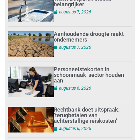
belangrijker
augustus 7, 2026
Aanhoudende droogte raakt
ondernemers
augustus 7, 2026
Personeelstekorten in
schoonmaak-sector houden
aan
augustus 6, 2026
Rechtbank doet uitspraak:
’terugbetalen van
achterstallige reiskosten’
augustus 6, 2026