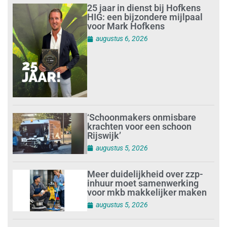
25 jaar in dienst bij Hofkens
HIG: een bijzondere mijlpaal
voor Mark Hofkens
augustus 6, 2026
‘Schoonmakers onmisbare
krachten voor een schoon
Rijswijk’
augustus 5, 2026
Meer duidelijkheid over zzp-
inhuur moet samenwerking
voor mkb makkelijker maken
augustus 5, 2026