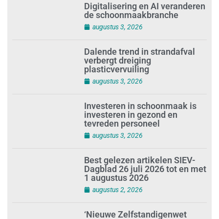
Digitalisering en AI veranderen
de schoonmaakbranche
augustus 3, 2026
Dalende trend in strandafval
verbergt dreiging
plasticvervuiling
augustus 3, 2026
Investeren in schoonmaak is
investeren in gezond en
tevreden personeel
augustus 3, 2026
Best gelezen artikelen SIEV-
Dagblad 26 juli 2026 tot en met
1 augustus 2026
augustus 2, 2026