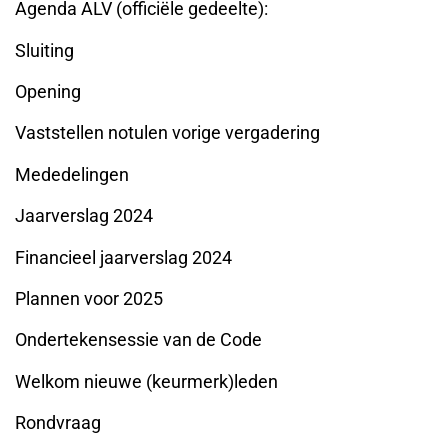
Agenda ALV (officiële gedeelte):
Sluiting
Opening
Vaststellen notulen vorige vergadering
Mededelingen
Jaarverslag 2024
Financieel jaarverslag 2024
Plannen voor 2025
Ondertekensessie van de Code
Welkom nieuwe (keurmerk)leden
Rondvraag