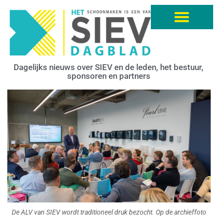
Dagelijks nieuws over SIEV en de leden, het bestuur,
sponsoren en partners
De ALV van SIEV wordt traditioneel druk bezocht. Op de archieffoto