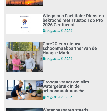
Wiegmans Facilitaire Diensten
bekroond met Trustoo Top Pro
2026 Certificaat
augustus 8, 2026
Care2Clean nieuwe
schoonmaakpartner van de
Haagse Markt
augustus 8, 2026
Droogte vraagt om slim
watergebruik in de
schoonmaakbranche
augustus 7, 2026
Water besparen steeds