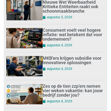
Nieuwe Wet Weerbaarheid
Kritieke Entiteiten raakt ook
schoonmaakbranche
augustus 5, 2026
Consument voelt veel hogere
inflatie: wat betekent dat voor
ondernemers?
augustus 4, 2026
MKB’ers krijgen subsidie voor
innovatieve oplossingen
augustus 4, 2026
Zes op de tien zzp’ers nemen
vier weken vakantie: kan jouw
bedrijf zonder jou?
augustus 4, 2026