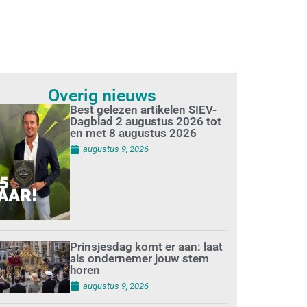
Overig nieuws
Best gelezen artikelen SIEV-
Dagblad 2 augustus 2026 tot
en met 8 augustus 2026
augustus 9, 2026
Prinsjesdag komt er aan: laat
als ondernemer jouw stem
horen
augustus 9, 2026