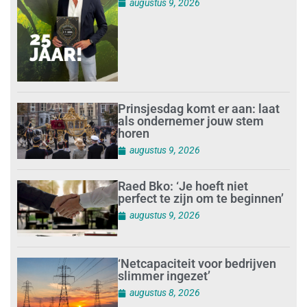
augustus 9, 2026
Prinsjesdag komt er aan: laat
als ondernemer jouw stem
horen
augustus 9, 2026
Raed Bko: ‘Je hoeft niet
perfect te zijn om te beginnen’
augustus 9, 2026
‘Netcapaciteit voor bedrijven
slimmer ingezet’
augustus 8, 2026