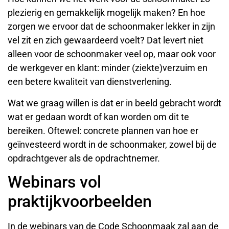
plezierig en gemakkelijk mogelijk maken? En hoe
zorgen we ervoor dat de schoonmaker lekker in zijn
vel zit en zich gewaardeerd voelt? Dat levert niet
alleen voor de schoonmaker veel op, maar ook voor
de werkgever en klant: minder (ziekte)verzuim en
een betere kwaliteit van dienstverlening.
Wat we graag willen is dat er in beeld gebracht wordt
wat er gedaan wordt of kan worden om dit te
bereiken. Oftewel: concrete plannen van hoe er
geïnvesteerd wordt in de schoonmaker, zowel bij de
opdrachtgever als de opdrachtnemer.
Webinars vol
praktijkvoorbeelden
In de webinars van de Code Schoonmaak zal aan de