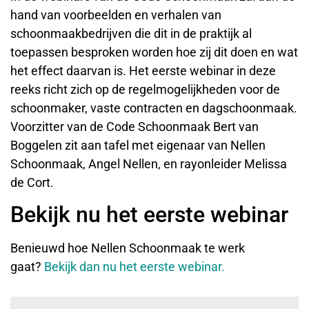
hand van voorbeelden en verhalen van
schoonmaakbedrijven die dit in de praktijk al
toepassen besproken worden hoe zij dit doen en wat
het effect daarvan is. Het eerste webinar in deze
reeks richt zich op de regelmogelijkheden voor de
schoonmaker, vaste contracten en dagschoonmaak.
Voorzitter van de Code Schoonmaak Bert van
Boggelen zit aan tafel met eigenaar van Nellen
Schoonmaak, Angel Nellen, en rayonleider Melissa
de Cort.
Bekijk nu het eerste webinar
Benieuwd hoe Nellen Schoonmaak te werk
gaat?
Bekijk dan nu het eerste webinar.