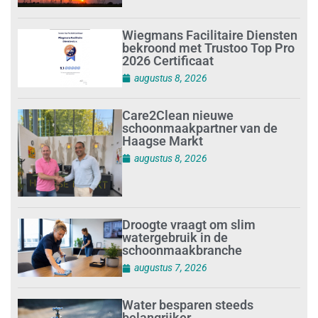
Wiegmans Facilitaire Diensten
bekroond met Trustoo Top Pro
2026 Certificaat
augustus 8, 2026
Care2Clean nieuwe
schoonmaakpartner van de
Haagse Markt
augustus 8, 2026
Droogte vraagt om slim
watergebruik in de
schoonmaakbranche
augustus 7, 2026
Water besparen steeds
belangrijker