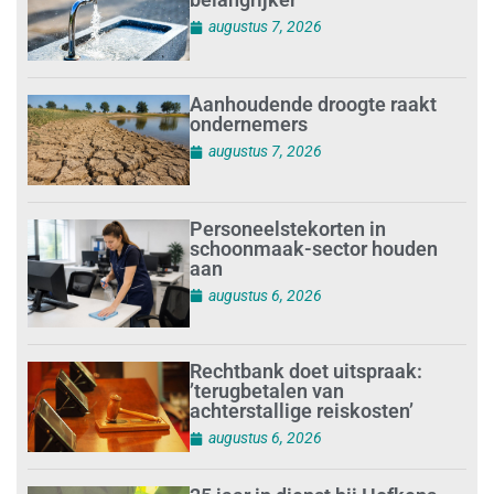
augustus 7, 2026
Aanhoudende droogte raakt
ondernemers
augustus 7, 2026
Personeelstekorten in
schoonmaak-sector houden
aan
augustus 6, 2026
Rechtbank doet uitspraak:
’terugbetalen van
achterstallige reiskosten’
augustus 6, 2026