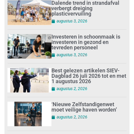
Dalende trend in strandafval
verbergt dreiging
plasticvervuiling
augustus 3, 2026
Investeren in schoonmaak is
investeren in gezond en
tevreden personeel
augustus 3, 2026
Best gelezen artikelen SIEV-
Dagblad 26 juli 2026 tot en met
1 augustus 2026
augustus 2, 2026
‘Nieuwe Zelfstandigenwet
moet veilige haven worden’
augustus 2, 2026