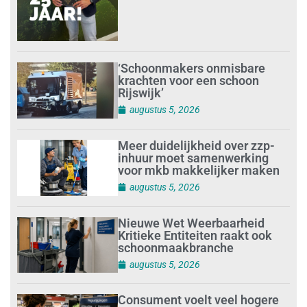
‘Schoonmakers onmisbare
krachten voor een schoon
Rijswijk’
augustus 5, 2026
Meer duidelijkheid over zzp-
inhuur moet samenwerking
voor mkb makkelijker maken
augustus 5, 2026
Nieuwe Wet Weerbaarheid
Kritieke Entiteiten raakt ook
schoonmaakbranche
augustus 5, 2026
Consument voelt veel hogere