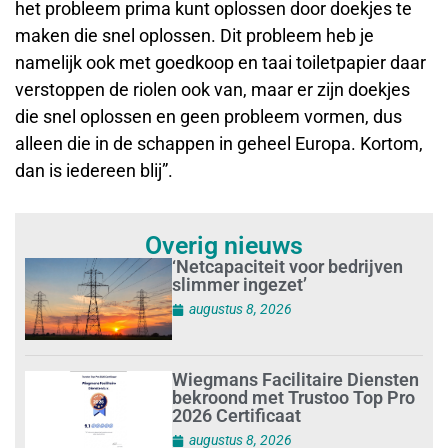
het probleem prima kunt oplossen door doekjes te
maken die snel oplossen. Dit probleem heb je
namelijk ook met goedkoop en taai toiletpapier daar
verstoppen de riolen ook van, maar er zijn doekjes
die snel oplossen en geen probleem vormen, dus
alleen die in de schappen in geheel Europa. Kortom,
dan is iedereen blij”.
Overig nieuws
‘Netcapaciteit voor bedrijven
slimmer ingezet’
augustus 8, 2026
Wiegmans Facilitaire Diensten
bekroond met Trustoo Top Pro
2026 Certificaat
augustus 8, 2026