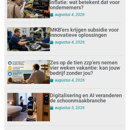
inflatie: wat betekent dat voor
ondernemers?
augustus 4, 2026
MKB’ers krijgen subsidie voor
innovatieve oplossingen
augustus 4, 2026
Zes op de tien zzp’ers nemen
vier weken vakantie: kan jouw
bedrijf zonder jou?
augustus 4, 2026
Digitalisering en AI veranderen
de schoonmaakbranche
augustus 3, 2026