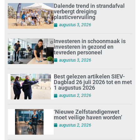
Dalende trend in strandafval
verbergt dreiging
plasticvervuiling
augustus 3, 2026
Investeren in schoonmaak is
investeren in gezond en
tevreden personeel
augustus 3, 2026
Best gelezen artikelen SIEV-
Dagblad 26 juli 2026 tot en met
1 augustus 2026
augustus 2, 2026
‘Nieuwe Zelfstandigenwet
moet veilige haven worden’
augustus 2, 2026