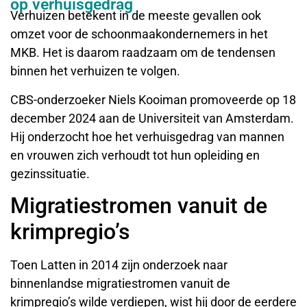
op verhuisgedrag
Verhuizen betekent in de meeste gevallen ook
omzet voor de schoonmaakondernemers in het
MKB. Het is daarom raadzaam om de tendensen
binnen het verhuizen te volgen.
CBS-onderzoeker Niels Kooiman promoveerde op 18
december 2024 aan de Universiteit van Amsterdam.
Hij onderzocht hoe het verhuisgedrag van mannen
en vrouwen zich verhoudt tot hun opleiding en
gezinssituatie.
Migratiestromen vanuit de
krimpregio’s
Toen Latten in 2014 zijn onderzoek naar
binnenlandse migratiestromen vanuit de
krimpregio’s wilde verdiepen, wist hij door de eerdere