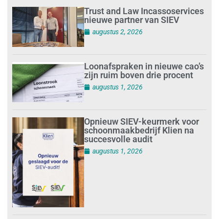
Trust and Law Incassoservices
nieuwe partner van SIEV
augustus 2, 2026
Loonafspraken in nieuwe cao’s
zijn ruim boven drie procent
augustus 1, 2026
Opnieuw SIEV-keurmerk voor
schoonmaakbedrijf Klien na
succesvolle audit
augustus 1, 2026