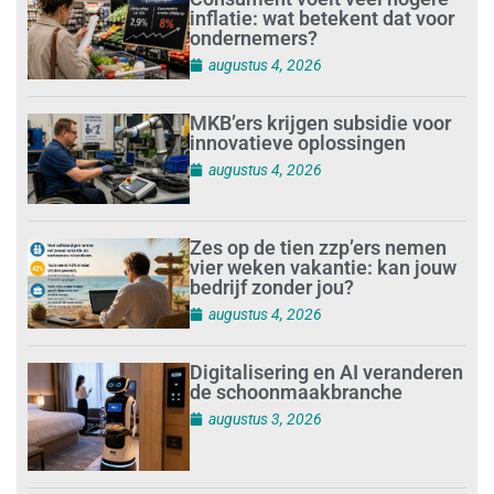
inflatie: wat betekent dat voor
ondernemers?
augustus 4, 2026
MKB’ers krijgen subsidie voor
innovatieve oplossingen
augustus 4, 2026
Zes op de tien zzp’ers nemen
vier weken vakantie: kan jouw
bedrijf zonder jou?
augustus 4, 2026
Digitalisering en AI veranderen
de schoonmaakbranche
augustus 3, 2026