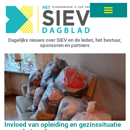
Dagelijks nieuws over SIEV en de leden, het bestuur,
sponsoren en partners
Invloed van opleiding en gezinssituatie