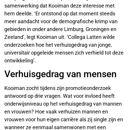
samenwerking dat Kooiman deze interesse met
hem deelde. ‘Er ontstond op dat moment steeds
meer aandacht voor de demografische krimp van
gebieden in onder andere Limburg, Groningen en
Zeeland’, legt Kooiman uit. ‘Collega Latten wilde
onderzoeken hoe het verhuisgedrag van jonge,
universitair opgeleide mensen zich verhield tot deze
ontwikkeling’.
Verhuisgedrag van mensen
Kooiman zocht tijdens zijn promotieonderzoek
antwoord op drie vragen. Wat voor invloed heeft
onderwijsniveau op het verhuisgedrag van mannen
en vrouwen? Hoe vaak verhuizen mannen en
vrouwen voor hun eigen carrière als zij single zijn en
wanneer ze eenmaal samenwonen met een