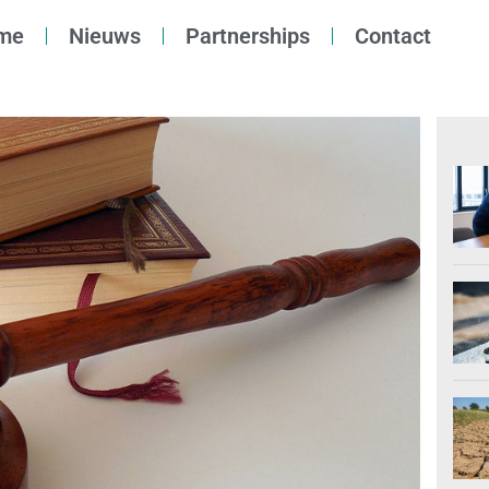
me
Nieuws
Partnerships
Contact