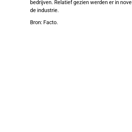
bedrijven. Relatief gezien werden er in no
de industrie.
Bron: Facto.