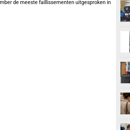
vember de meeste faillissementen uitgesproken in