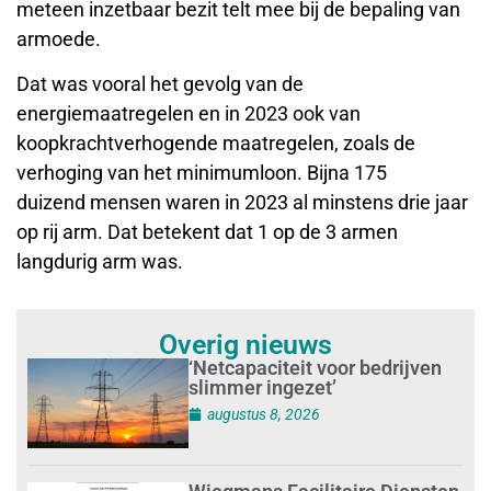
meteen inzetbaar bezit telt mee bij de bepaling van
armoede.
Dat was vooral het gevolg van de
energiemaatregelen en in 2023 ook van
koopkrachtverhogende maatregelen, zoals de
verhoging van het minimumloon. Bijna 175
duizend mensen waren in 2023 al minstens drie jaar
op rij arm. Dat betekent dat 1 op de 3 armen
langdurig arm was.
Overig nieuws
‘Netcapaciteit voor bedrijven
slimmer ingezet’
augustus 8, 2026