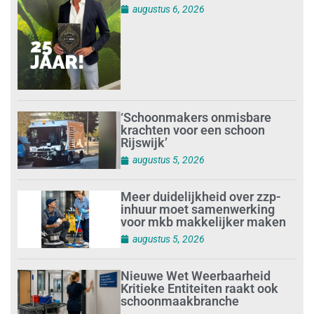
augustus 6, 2026
‘Schoonmakers onmisbare
krachten voor een schoon
Rijswijk’
augustus 5, 2026
Meer duidelijkheid over zzp-
inhuur moet samenwerking
voor mkb makkelijker maken
augustus 5, 2026
Nieuwe Wet Weerbaarheid
Kritieke Entiteiten raakt ook
schoonmaakbranche