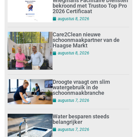
Wiegmans Facilitaire Diensten
bekroond met Trustoo Top Pro
2026 Certificaat
augustus 8, 2026
Care2Clean nieuwe
schoonmaakpartner van de
Haagse Markt
augustus 8, 2026
Droogte vraagt om slim
watergebruik in de
schoonmaakbranche
augustus 7, 2026
Water besparen steeds
belangrijker
augustus 7, 2026