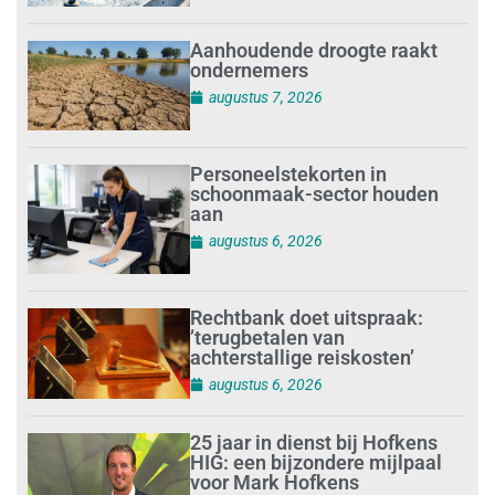
Aanhoudende droogte raakt
ondernemers
augustus 7, 2026
Personeelstekorten in
schoonmaak-sector houden
aan
augustus 6, 2026
Rechtbank doet uitspraak:
’terugbetalen van
achterstallige reiskosten’
augustus 6, 2026
25 jaar in dienst bij Hofkens
HIG: een bijzondere mijlpaal
voor Mark Hofkens