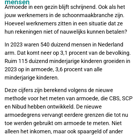
mensen
Armoede in een gezin blijft schrijnend. Ook als het
jouw werknemers in de schoonmaakbranche zijn.
Hoeveel werknemers zitten in een situatie dat ze
hun rekeningen niet of nauwelijks kunnen betalen?
In 2023 waren 540 duizend mensen in Nederland
arm. Dat komt neer op 3,1 procent van de bevolking.
Ruim 115 duizend minderjarige kinderen groeiden in
2023 op in armoede, 3,6 procent van alle
minderjarige kinderen.
Deze cijfers zijn berekend volgens de nieuwe
methode voor het meten van armoede, die CBS, SCP
en Nibud hebben ontwikkeld. De nieuwe
armoedegrens vervangt eerdere grenzen die tot nu
toe werden gebruikt om armoede te meten. Niet
alleen het inkomen, maar ook spaargeld of ander