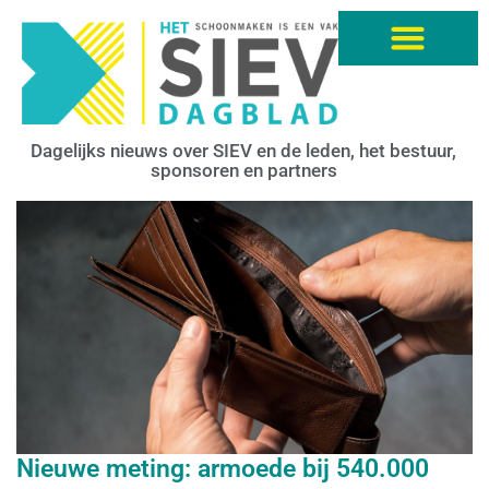
Dagelijks nieuws over SIEV en de leden, het bestuur,
sponsoren en partners
Nieuwe meting: armoede bij 540.000