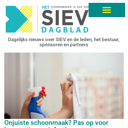
Dagelijks nieuws over SIEV en de leden, het bestuur,
sponsoren en partners
Onjuiste schoonmaak? Pas op voor