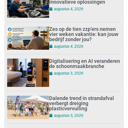
innovatieve oplossingen
augustus 4, 2026
Zes op de tien zzp’ers nemen
vier weken vakantie: kan jouw
bedrijf zonder jou?
augustus 4, 2026
Digitalisering en AI veranderen
de schoonmaakbranche
augustus 3, 2026
Dalende trend in strandafval
verbergt dreiging
plasticvervuiling
augustus 3, 2026