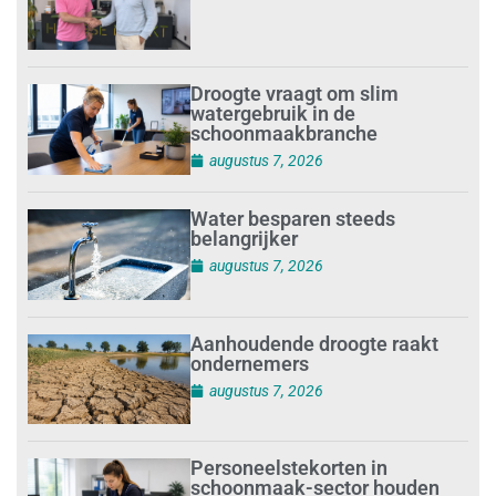
Droogte vraagt om slim
watergebruik in de
schoonmaakbranche
augustus 7, 2026
Water besparen steeds
belangrijker
augustus 7, 2026
Aanhoudende droogte raakt
ondernemers
augustus 7, 2026
Personeelstekorten in
schoonmaak-sector houden