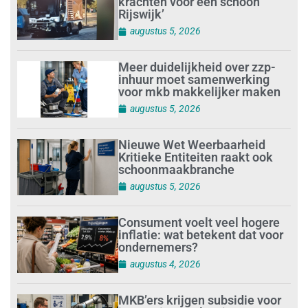
krachten voor een schoon
Rijswijk’
augustus 5, 2026
Meer duidelijkheid over zzp-
inhuur moet samenwerking
voor mkb makkelijker maken
augustus 5, 2026
Nieuwe Wet Weerbaarheid
Kritieke Entiteiten raakt ook
schoonmaakbranche
augustus 5, 2026
Consument voelt veel hogere
inflatie: wat betekent dat voor
ondernemers?
augustus 4, 2026
MKB’ers krijgen subsidie voor