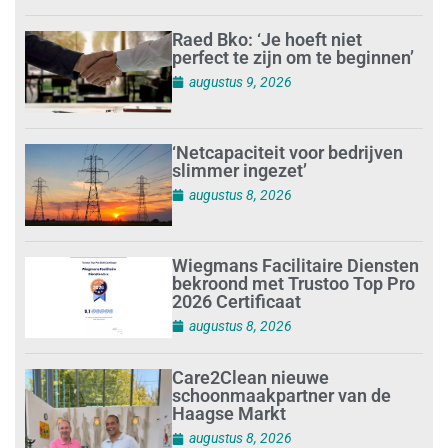
Raed Bko: ‘Je hoeft niet
perfect te zijn om te beginnen’
augustus 9, 2026
‘Netcapaciteit voor bedrijven
slimmer ingezet’
augustus 8, 2026
Wiegmans Facilitaire Diensten
bekroond met Trustoo Top Pro
2026 Certificaat
augustus 8, 2026
Care2Clean nieuwe
schoonmaakpartner van de
Haagse Markt
augustus 8, 2026