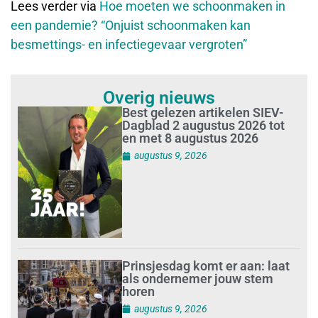
Lees verder via
Hoe moeten we schoonmaken in
een pandemie? “Onjuist schoonmaken kan
besmettings- en infectiegevaar vergroten”
Overig nieuws
Best gelezen artikelen SIEV-
Dagblad 2 augustus 2026 tot
en met 8 augustus 2026
augustus 9, 2026
Prinsjesdag komt er aan: laat
als ondernemer jouw stem
horen
augustus 9, 2026