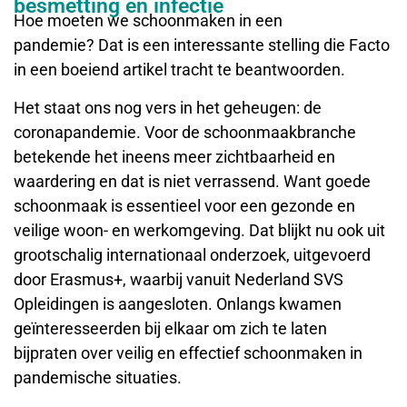
besmetting en infectie
Hoe moeten we schoonmaken in een
pandemie? Dat is een interessante stelling die Facto
in een boeiend artikel tracht te beantwoorden.
Het staat ons nog vers in het geheugen: de
coronapandemie. Voor de schoonmaakbranche
betekende het ineens meer zichtbaarheid en
waardering en dat is niet verrassend. Want goede
schoonmaak is essentieel voor een gezonde en
veilige woon- en werkomgeving. Dat blijkt nu ook uit
grootschalig internationaal onderzoek, uitgevoerd
door Erasmus+, waarbij vanuit Nederland SVS
Opleidingen is aangesloten. Onlangs kwamen
geïnteresseerden bij elkaar om zich te laten
bijpraten over veilig en effectief schoonmaken in
pandemische situaties.