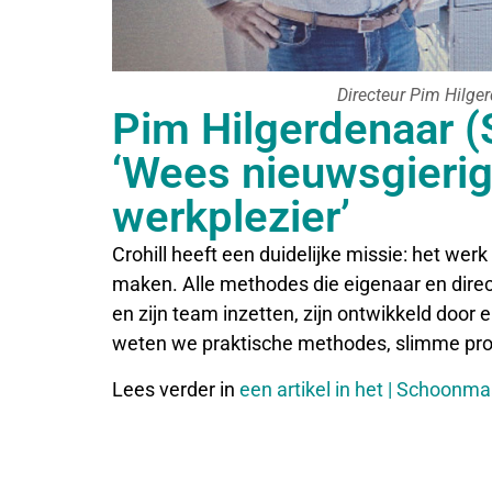
Directeur Pim Hilger
Pim Hilgerdenaar (S
‘Wees nieuwsgierig
werkplezier’
Crohill heeft een duidelijke missie: het we
maken. Alle methodes die eigenaar en direct
en zijn team inzetten, zijn ontwikkeld door e
weten we praktische methodes, slimme pro
Lees verder in
een artikel in het | Schoonm