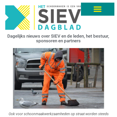
Dagelijks nieuws over SIEV en de leden, het bestuur,
sponsoren en partners
Ook voor schoonmaakwerkzaamheden op straat worden steeds