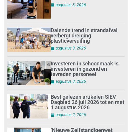
augustus 3, 2026
Dalende trend in strandafval
verbergt dreiging
plasticvervuiling
augustus 3, 2026
Investeren in schoonmaak is
investeren in gezond en
tevreden personeel
augustus 3, 2026
Best gelezen artikelen SIEV-
Dagblad 26 juli 2026 tot en met
1 augustus 2026
augustus 2, 2026
‘Nieuwe Zelfstandigenwet