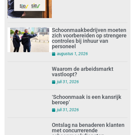
Schoonmaakbedrijven moeten
zich voorbereiden op strengere
controles bij inhuur van
personeel
augustus 1, 2026
Waarom de arbeidsmarkt
vastloopt?
juli 31, 2026
‘Schoonmaak is een kansrijk
beroep’
juli 31, 2026