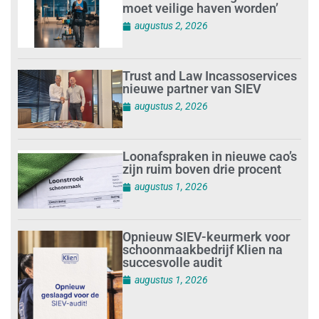
moet veilige haven worden’
augustus 2, 2026
Trust and Law Incassoservices
nieuwe partner van SIEV
augustus 2, 2026
Loonafspraken in nieuwe cao’s
zijn ruim boven drie procent
augustus 1, 2026
Opnieuw SIEV-keurmerk voor
schoonmaakbedrijf Klien na
succesvolle audit
augustus 1, 2026