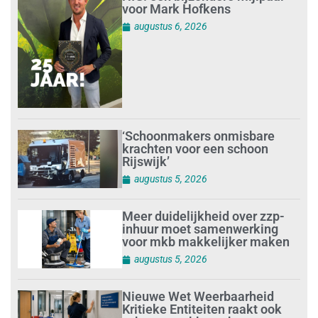
voor Mark Hofkens
augustus 6, 2026
‘Schoonmakers onmisbare
krachten voor een schoon
Rijswijk’
augustus 5, 2026
Meer duidelijkheid over zzp-
inhuur moet samenwerking
voor mkb makkelijker maken
augustus 5, 2026
Nieuwe Wet Weerbaarheid
Kritieke Entiteiten raakt ook