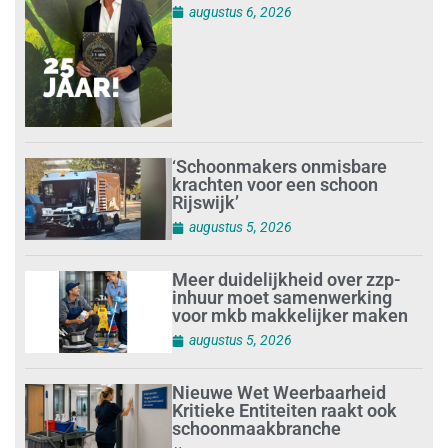
augustus 6, 2026
‘Schoonmakers onmisbare
krachten voor een schoon
Rijswijk’
augustus 5, 2026
Meer duidelijkheid over zzp-
inhuur moet samenwerking
voor mkb makkelijker maken
augustus 5, 2026
Nieuwe Wet Weerbaarheid
Kritieke Entiteiten raakt ook
schoonmaakbranche