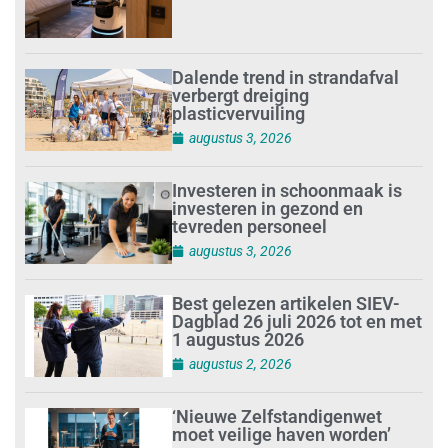
Dalende trend in strandafval
verbergt dreiging
plasticvervuiling
augustus 3, 2026
Investeren in schoonmaak is
investeren in gezond en
tevreden personeel
augustus 3, 2026
Best gelezen artikelen SIEV-
Dagblad 26 juli 2026 tot en met
1 augustus 2026
augustus 2, 2026
‘Nieuwe Zelfstandigenwet
moet veilige haven worden’