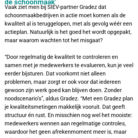
de schoonmaak’
Vaak ziet men bij SIEV-partner Gradez dat
schoonmaakbedrijven in actie moet komen als de
kwaliteit al is teruggelopen, met als gevolg wéér een
actieplan. Natuurlijk is het goed het wordt opgepakt,
maar waarom wachten tot het misgaat?
“Door regelmatig de kwaliteit te controleren en
samen met je medewerkers te evalueren, kun je veel
eerder bijsturen. Dat voorkomt niet alleen
problemen, maar zorgt er ook voor dat iedereen
gewoon zijn werk goed kan blijven doen. Zonder
noodscenario’s”, aldus Gradez. “Met een Gradez plan
je kwaliteitsmetingen makkelijk vooruit. Dat geeft
structuur én rust. En misschien nog wel het mooiste:
medewerkers wennen aan regelmatige controles,
waardoor het geen afrekenmoment meer is, maar