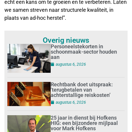
echt een kans om te groeien en te verbeteren. Laten
we samen streven naar structurele kwaliteit, in
plaats van ad-hoc herstel”.
Overig nieuws
Personeelstekorten in
schoonmaak-sector houden
aan
augustus 6, 2026
Rechtbank doet uitspraak:
’terugbetalen van
achterstallige reiskosten’
augustus 6, 2026
25 jaar in dienst bij Hofkens
HIG: een bijzondere mijlpaal
voor Mark Hofkens