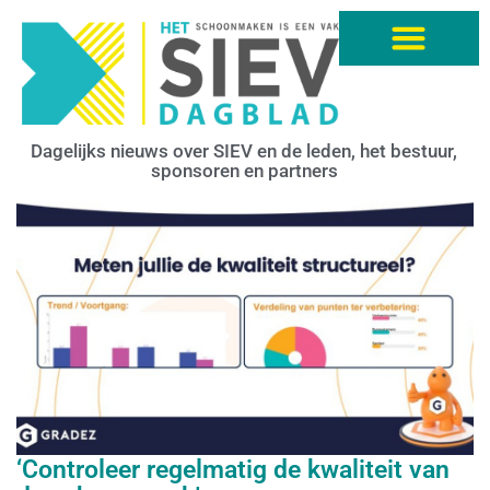
Dagelijks nieuws over SIEV en de leden, het bestuur,
sponsoren en partners
‘Controleer regelmatig de kwaliteit van