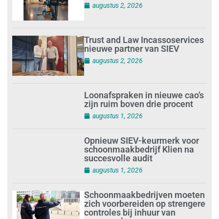
augustus 2, 2026
Trust and Law Incassoservices
nieuwe partner van SIEV
augustus 2, 2026
Loonafspraken in nieuwe cao’s
zijn ruim boven drie procent
augustus 1, 2026
Opnieuw SIEV-keurmerk voor
schoonmaakbedrijf Klien na
succesvolle audit
augustus 1, 2026