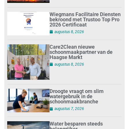
Wiegmans Facilitaire Diensten
bekroond met Trustoo Top Pro
2026 Certificaat
augustus 8, 2026
Care2Clean nieuwe
schoonmaakpartner van de
Haagse Markt
augustus 8, 2026
Droogte vraagt om slim
watergebruik in de
schoonmaakbranche
augustus 7, 2026
Water besparen steeds
belangrijker