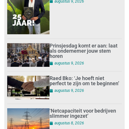
augustus 9, 2026
Prinsjesdag komt er aan: laat
als ondernemer jouw stem
horen
augustus 9, 2026
Raed Bko: ‘Je hoeft niet
perfect te zijn om te beginnen’
augustus 9, 2026
‘Netcapaciteit voor bedrijven
slimmer ingezet’
augustus 8, 2026