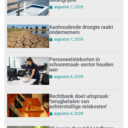
augustus 7, 2026
Aanhoudende droogte raakt
ondernemers
augustus 7, 2026
Personeelstekorten in
schoonmaak-sector houden
aan
augustus 6, 2026
Rechtbank doet uitspraak:
’terugbetalen van
achterstallige reiskosten’
augustus 6, 2026