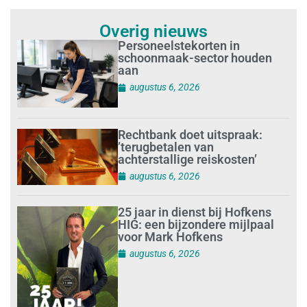
Overig nieuws
Personeelstekorten in
schoonmaak-sector houden
aan
augustus 6, 2026
Rechtbank doet uitspraak:
’terugbetalen van
achterstallige reiskosten’
augustus 6, 2026
25 jaar in dienst bij Hofkens
HIG: een bijzondere mijlpaal
voor Mark Hofkens
augustus 6, 2026