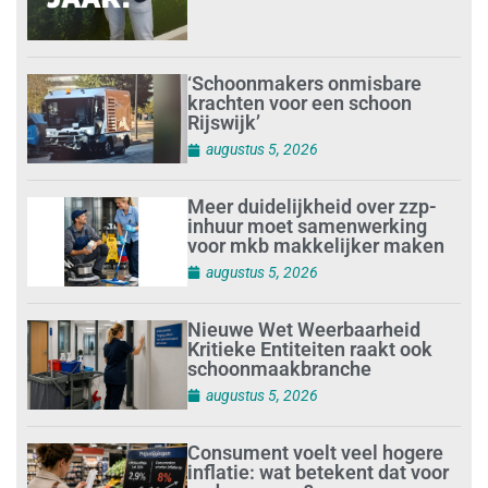
‘Schoonmakers onmisbare
krachten voor een schoon
Rijswijk’
augustus 5, 2026
Meer duidelijkheid over zzp-
inhuur moet samenwerking
voor mkb makkelijker maken
augustus 5, 2026
Nieuwe Wet Weerbaarheid
Kritieke Entiteiten raakt ook
schoonmaakbranche
augustus 5, 2026
Consument voelt veel hogere
inflatie: wat betekent dat voor