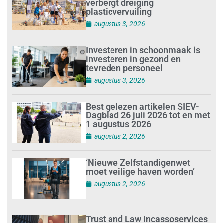
verbergt dreiging
plasticvervuiling
augustus 3, 2026
Investeren in schoonmaak is
investeren in gezond en
tevreden personeel
augustus 3, 2026
Best gelezen artikelen SIEV-
Dagblad 26 juli 2026 tot en met
1 augustus 2026
augustus 2, 2026
‘Nieuwe Zelfstandigenwet
moet veilige haven worden’
augustus 2, 2026
Trust and Law Incassoservices