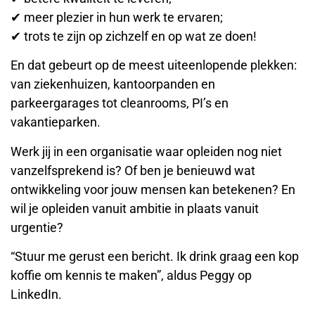
✔ meer plezier in hun werk te ervaren;
✔ trots te zijn op zichzelf en op wat ze doen!
En dat gebeurt op de meest uiteenlopende plekken:
van ziekenhuizen, kantoorpanden en
parkeergarages tot cleanrooms, PI’s en
vakantieparken.
Werk jij in een organisatie waar opleiden nog niet
vanzelfsprekend is? Of ben je benieuwd wat
ontwikkeling voor jouw mensen kan betekenen? En
wil je opleiden vanuit ambitie in plaats vanuit
urgentie?
“Stuur me gerust een bericht. Ik drink graag een kop
koffie om kennis te maken”, aldus Peggy op
LinkedIn.