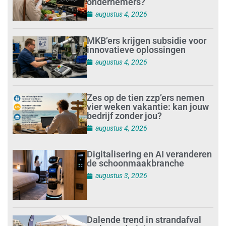
ondernemers?
augustus 4, 2026
MKB’ers krijgen subsidie voor
innovatieve oplossingen
augustus 4, 2026
Zes op de tien zzp’ers nemen
vier weken vakantie: kan jouw
bedrijf zonder jou?
augustus 4, 2026
Digitalisering en AI veranderen
de schoonmaakbranche
augustus 3, 2026
Dalende trend in strandafval