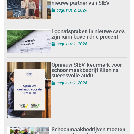
nieuwe partner van SIEV
augustus 2, 2026
Loonafspraken in nieuwe cao’s
zijn ruim boven drie procent
augustus 1, 2026
Opnieuw SIEV-keurmerk voor
schoonmaakbedrijf Klien na
succesvolle audit
augustus 1, 2026
Schoonmaakbedrijven moeten