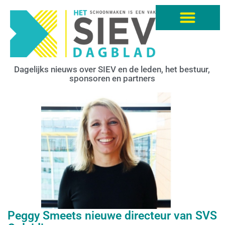
Dagelijks nieuws over SIEV en de leden, het bestuur,
sponsoren en partners
Peggy Smeets nieuwe directeur van SVS