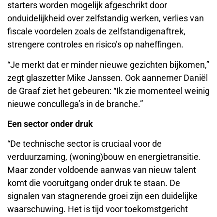
starters worden mogelijk afgeschrikt door
onduidelijkheid over zelfstandig werken, verlies van
fiscale voordelen zoals de zelfstandigenaftrek,
strengere controles en risico’s op naheffingen.
“Je merkt dat er minder nieuwe gezichten bijkomen,”
zegt glaszetter Mike Janssen. Ook aannemer Daniël
de Graaf ziet het gebeuren: “Ik zie momenteel weinig
nieuwe concullega’s in de branche.”
Een sector onder druk
“De technische sector is cruciaal voor de
verduurzaming, (woning)bouw en energietransitie.
Maar zonder voldoende aanwas van nieuw talent
komt die vooruitgang onder druk te staan. De
signalen van stagnerende groei zijn een duidelijke
waarschuwing. Het is tijd voor toekomstgericht