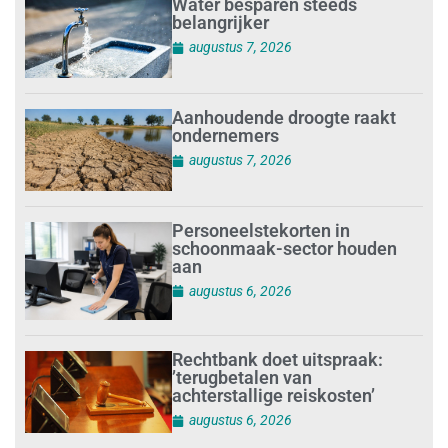
Water besparen steeds
belangrijker
augustus 7, 2026
Aanhoudende droogte raakt
ondernemers
augustus 7, 2026
Personeelstekorten in
schoonmaak-sector houden
aan
augustus 6, 2026
Rechtbank doet uitspraak:
’terugbetalen van
achterstallige reiskosten’
augustus 6, 2026