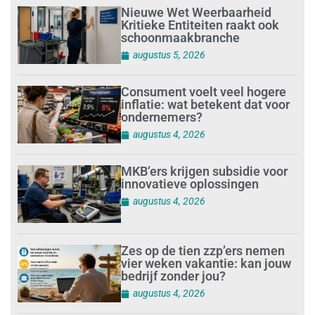
Nieuwe Wet Weerbaarheid
Kritieke Entiteiten raakt ook
schoonmaakbranche
augustus 5, 2026
Consument voelt veel hogere
inflatie: wat betekent dat voor
ondernemers?
augustus 4, 2026
MKB’ers krijgen subsidie voor
innovatieve oplossingen
augustus 4, 2026
Zes op de tien zzp’ers nemen
vier weken vakantie: kan jouw
bedrijf zonder jou?
augustus 4, 2026