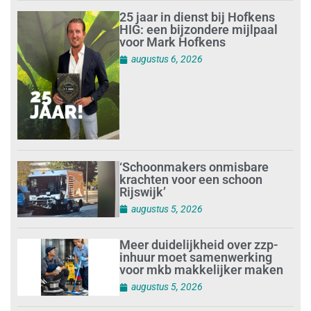
25 jaar in dienst bij Hofkens
HIG: een bijzondere mijlpaal
voor Mark Hofkens
augustus 6, 2026
‘Schoonmakers onmisbare
krachten voor een schoon
Rijswijk’
augustus 5, 2026
Meer duidelijkheid over zzp-
inhuur moet samenwerking
voor mkb makkelijker maken
augustus 5, 2026