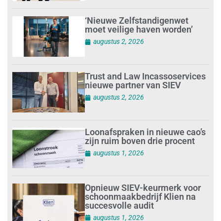
‘Nieuwe Zelfstandigenwet
moet veilige haven worden’
augustus 2, 2026
Trust and Law Incassoservices
nieuwe partner van SIEV
augustus 2, 2026
Loonafspraken in nieuwe cao’s
zijn ruim boven drie procent
augustus 1, 2026
Opnieuw SIEV-keurmerk voor
schoonmaakbedrijf Klien na
succesvolle audit
augustus 1, 2026