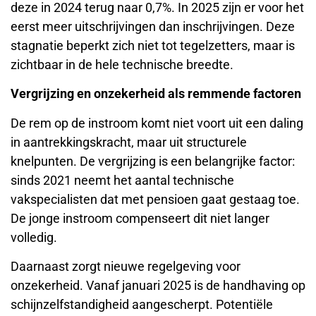
deze in 2024 terug naar 0,7%. In 2025 zijn er voor het
eerst meer uitschrijvingen dan inschrijvingen. Deze
stagnatie beperkt zich niet tot tegelzetters, maar is
zichtbaar in de hele technische breedte.
Vergrijzing en onzekerheid als remmende factoren
De rem op de instroom komt niet voort uit een daling
in aantrekkingskracht, maar uit structurele
knelpunten. De vergrijzing is een belangrijke factor:
sinds 2021 neemt het aantal technische
vakspecialisten dat met pensioen gaat gestaag toe.
De jonge instroom compenseert dit niet langer
volledig.
Daarnaast zorgt nieuwe regelgeving voor
onzekerheid. Vanaf januari 2025 is de handhaving op
schijnzelfstandigheid aangescherpt. Potentiële