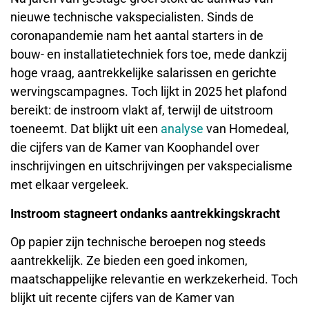
nieuwe technische vakspecialisten. Sinds de
coronapandemie nam het aantal starters in de
bouw- en installatietechniek fors toe, mede dankzij
hoge vraag, aantrekkelijke salarissen en gerichte
wervingscampagnes. Toch lijkt in 2025 het plafond
bereikt: de instroom vlakt af, terwijl de uitstroom
toeneemt. Dat blijkt uit een
analyse
van Homedeal,
die cijfers van de Kamer van Koophandel over
inschrijvingen en uitschrijvingen per vakspecialisme
met elkaar vergeleek.
Instroom stagneert ondanks aantrekkingskracht
Op papier zijn technische beroepen nog steeds
aantrekkelijk. Ze bieden een goed inkomen,
maatschappelijke relevantie en werkzekerheid. Toch
blijkt uit recente cijfers van de Kamer van