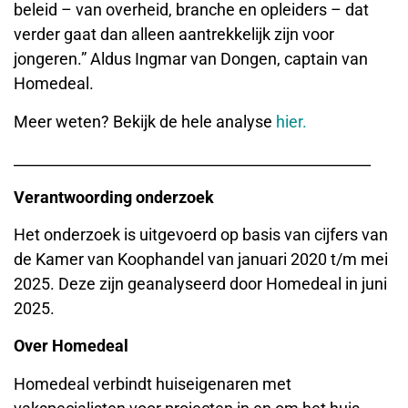
beleid – van overheid, branche en opleiders – dat
verder gaat dan alleen aantrekkelijk zijn voor
jongeren.” Aldus Ingmar van Dongen, captain van
Homedeal.
Meer weten? Bekijk de hele analyse
hier.
_________________________________________________
Verantwoording onderzoek
Het onderzoek is uitgevoerd op basis van cijfers van
de Kamer van Koophandel van januari 2020 t/m mei
2025. Deze zijn geanalyseerd door Homedeal in juni
2025.
Over Homedeal
Homedeal verbindt huiseigenaren met