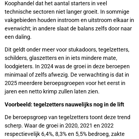
Koophandel dat het aantal starters in veel
technische sectoren niet langer groeit. In sommige
vakgebieden houden instroom en uitstroom elkaar in
evenwicht; in andere slaat de balans zelfs door naar
een daling.
Dit geldt onder meer voor stukadoors, tegelzetters,
schilders, glaszetters en in iets mindere mate,
loodgieters. In 2024 was de groei in deze beroepen
minimaal of zelfs afwezig. De verwachting is dat in
2025 meerdere beroepsgroepen voor het eerst in
jaren een netto krimp zullen laten zien.
Voorbeeld: tegelzetters nauwelijks nog in de lift
De beroepsgroep van tegelzetters toont deze trend
scherp. Waar de groei in 2020, 2021 en 2022
respectievelijk 6,4%, 8,3% en 5,5% bedroeg, zakte