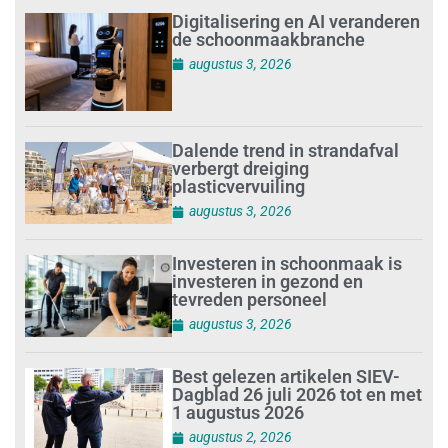
Digitalisering en AI veranderen
de schoonmaakbranche
augustus 3, 2026
Dalende trend in strandafval
verbergt dreiging
plasticvervuiling
augustus 3, 2026
Investeren in schoonmaak is
investeren in gezond en
tevreden personeel
augustus 3, 2026
Best gelezen artikelen SIEV-
Dagblad 26 juli 2026 tot en met
1 augustus 2026
augustus 2, 2026