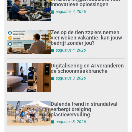
innovatieve oplossingen
augustus 4, 2026
Zes op de tien zzp’ers nemen
vier weken vakantie: kan jouw
bedrijf zonder jou?
augustus 4, 2026
Digitalisering en AI veranderen
de schoonmaakbranche
augustus 3, 2026
Dalende trend in strandafval
verbergt dreiging
plasticvervuiling
augustus 3, 2026