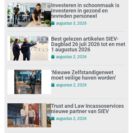
Investeren in schoonmaak is
investeren in gezond en
tevreden personeel
augustus 3, 2026
Best gelezen artikelen SIEV-
Dagblad 26 juli 2026 tot en met
1 augustus 2026
augustus 2, 2026
‘Nieuwe Zelfstandigenwet
moet veilige haven worden’
augustus 2, 2026
Trust and Law Incassoservices
nieuwe partner van SIEV
augustus 2, 2026