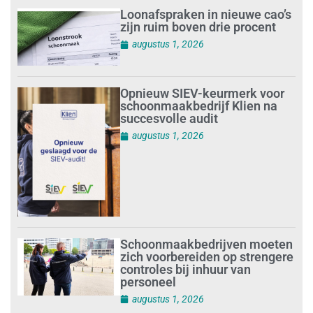
Loonafspraken in nieuwe cao’s
zijn ruim boven drie procent
augustus 1, 2026
Opnieuw SIEV-keurmerk voor
schoonmaakbedrijf Klien na
succesvolle audit
augustus 1, 2026
Schoonmaakbedrijven moeten
zich voorbereiden op strengere
controles bij inhuur van
personeel
augustus 1, 2026