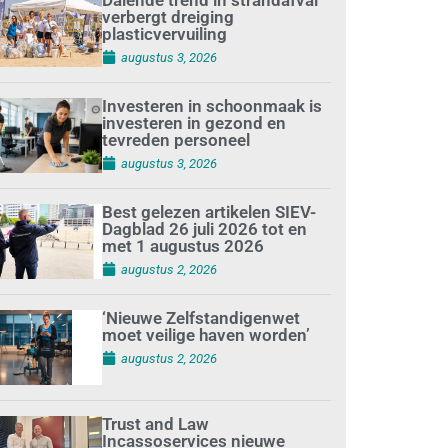
verbergt dreiging
plasticvervuiling
augustus 3, 2026
Investeren in schoonmaak is
investeren in gezond en
tevreden personeel
augustus 3, 2026
Best gelezen artikelen SIEV-
Dagblad 26 juli 2026 tot en
met 1 augustus 2026
augustus 2, 2026
‘Nieuwe Zelfstandigenwet
moet veilige haven worden’
augustus 2, 2026
Trust and Law
Incassoservices nieuwe