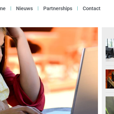
me
Nieuws
Partnerships
Contact