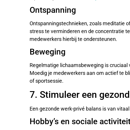
Ontspanning
Ontspanningstechnieken, zoals meditatie 
stress te verminderen en de concentratie t
medewerkers hierbij te ondersteunen.
Beweging
Regelmatige lichaamsbeweging is cruciaal 
Moedig je medewerkers aan om actief te bli
of sportsessie.
7. Stimuleer een gezond
Een gezonde werk-privé balans is van vitaal
Hobby’s en sociale activitei