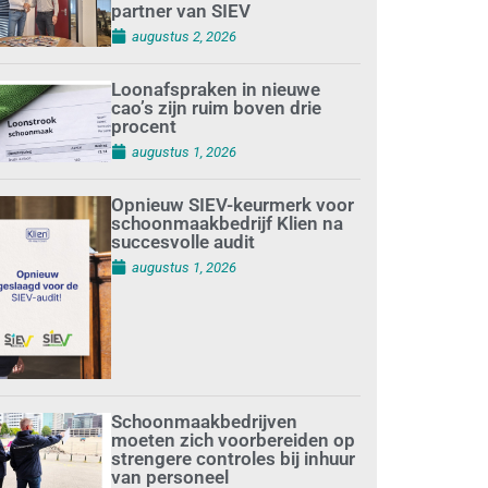
partner van SIEV
augustus 2, 2026
Loonafspraken in nieuwe
cao’s zijn ruim boven drie
procent
augustus 1, 2026
Opnieuw SIEV-keurmerk voor
schoonmaakbedrijf Klien na
succesvolle audit
augustus 1, 2026
Schoonmaakbedrijven
moeten zich voorbereiden op
strengere controles bij inhuur
van personeel