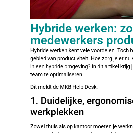
Hybride werken: zo 
medewerkers produ
Hybride werken kent vele voordelen. Toch b
gebied van productiviteit. Hoe zorg je er nu
in een hybride omgeving? In dit artikel krijg
team te optimaliseren.
Dit meldt de MKB Help Desk.
1. Duidelijke, ergonomi
werkplekken
Zowel thuis als op kantoor moeten je werkn