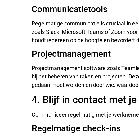
Communicatietools
Regelmatige communicatie is cruciaal in e
zoals Slack, Microsoft Teams of Zoom voor 
houdt iedereen op de hoogte en bevordert d
Projectmanagement
Projectmanagement software zoals Teamlea
bij het beheren van taken en projecten. Dez
gedaan moet worden en door wie, waardoor
4. Blijf in contact met j
Communiceer regelmatig met je werknemer
Regelmatige check-ins