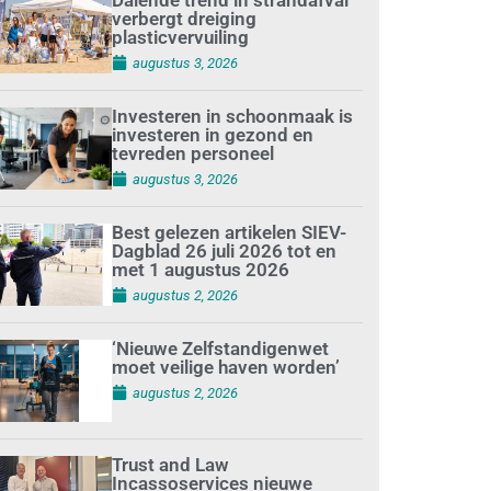
verbergt dreiging
plasticvervuiling
augustus 3, 2026
Investeren in schoonmaak is
investeren in gezond en
tevreden personeel
augustus 3, 2026
Best gelezen artikelen SIEV-
Dagblad 26 juli 2026 tot en
met 1 augustus 2026
augustus 2, 2026
‘Nieuwe Zelfstandigenwet
moet veilige haven worden’
augustus 2, 2026
Trust and Law
Incassoservices nieuwe