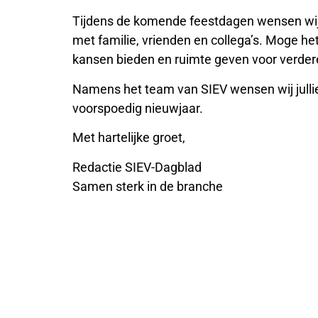
Tijdens de komende feestdagen wensen wij jul
met familie, vrienden en collega’s. Moge h
kansen bieden en ruimte geven voor verder
Namens het team van SIEV wensen wij jullie 
voorspoedig nieuwjaar.
Met hartelijke groet,
Redactie SIEV-Dagblad
Samen sterk in de branche