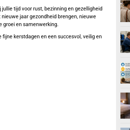
lie tijd voor rust, bezinning en gezelligheid
et nieuwe jaar gezondheid brengen, nieuwe
e groei en samenwerking.
fijne kerstdagen en een succesvol, veilig en