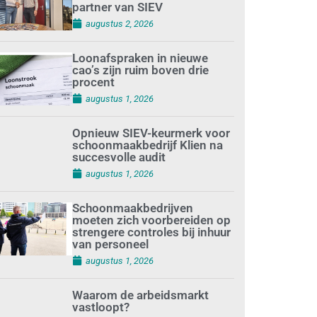
partner van SIEV
augustus 2, 2026
Loonafspraken in nieuwe
cao’s zijn ruim boven drie
procent
augustus 1, 2026
Opnieuw SIEV-keurmerk voor
schoonmaakbedrijf Klien na
succesvolle audit
augustus 1, 2026
Schoonmaakbedrijven
moeten zich voorbereiden op
strengere controles bij inhuur
van personeel