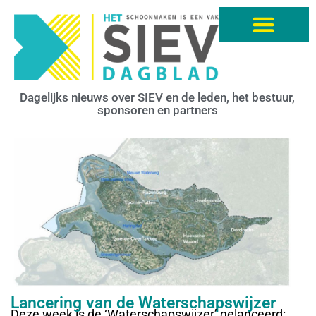
Dagelijks nieuws over SIEV en de leden, het bestuur,
sponsoren en partners
Lancering van de Waterschapswijzer
Deze week is de ‘Waterschapswijzer’ gelanceerd: