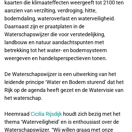
kaarten die klimaateffecten weergeeft tot 2100 ten
aanzien van verzilting, verdroging, hitte,
bodemdaling, wateroverlast en waterveiligheid.
Daarnaast zijn er praatplaten in de
Waterschapswijzer die voor verstedelijking,
landbouw en natuur aandachtspunten met
betrekking tot het water- en bodemsysteem
weergeven en handelsperspectieven tonen.
De Waterschapswijzer is een uitwerking van het
leidende principe ‘Water en Bodem sturend’ dat het
Rijk op de agenda heeft gezet en de Watervisie van
het waterschap.
Heemraad
Cicilia Rijsdijk
houdt zich bezig met het
thema ‘Waterveiligheid’ en is enthousiast over de
Waterschapswijzer. “Wij willen graag met onze