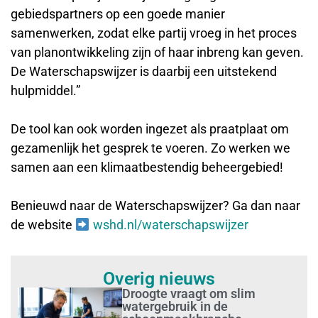
gebiedspartners op een goede manier
samenwerken, zodat elke partij vroeg in het proces
van planontwikkeling zijn of haar inbreng kan geven.
De Waterschapswijzer is daarbij een uitstekend
hulpmiddel.”
De tool kan ook worden ingezet als praatplaat om
gezamenlijk het gesprek te voeren. Zo werken we
samen aan een klimaatbestendig beheergebied!
Benieuwd naar de Waterschapswijzer? Ga dan naar
de website
wshd.nl/waterschapswijzer
Overig nieuws
Droogte vraagt om slim
watergebruik in de