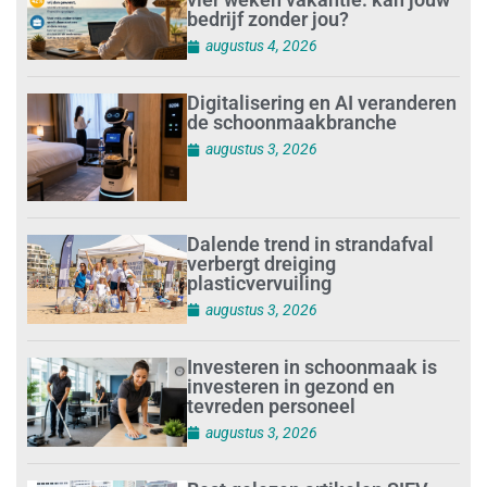
bedrijf zonder jou?
augustus 4, 2026
Digitalisering en AI veranderen
de schoonmaakbranche
augustus 3, 2026
Dalende trend in strandafval
verbergt dreiging
plasticvervuiling
augustus 3, 2026
Investeren in schoonmaak is
investeren in gezond en
tevreden personeel
augustus 3, 2026