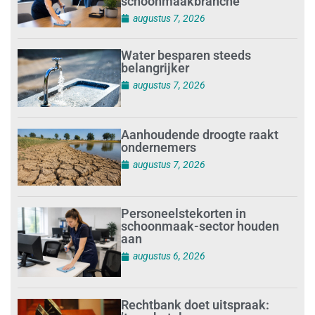
schoonmaakbranche
augustus 7, 2026
Water besparen steeds
belangrijker
augustus 7, 2026
Aanhoudende droogte raakt
ondernemers
augustus 7, 2026
Personeelstekorten in
schoonmaak-sector houden
aan
augustus 6, 2026
Rechtbank doet uitspraak: