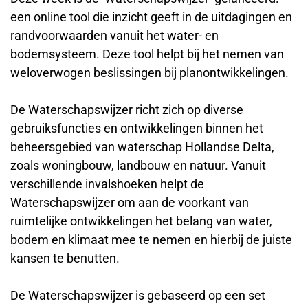
een online tool die inzicht geeft in de uitdagingen en
randvoorwaarden vanuit het water- en
bodemsysteem. Deze tool helpt bij het nemen van
weloverwogen beslissingen bij planontwikkelingen.
De Waterschapswijzer richt zich op diverse
gebruiksfuncties en ontwikkelingen binnen het
beheersgebied van waterschap Hollandse Delta,
zoals woningbouw, landbouw en natuur. Vanuit
verschillende invalshoeken helpt de
Waterschapswijzer om aan de voorkant van
ruimtelijke ontwikkelingen het belang van water,
bodem en klimaat mee te nemen en hierbij de juiste
kansen te benutten.
De Waterschapswijzer is gebaseerd op een set