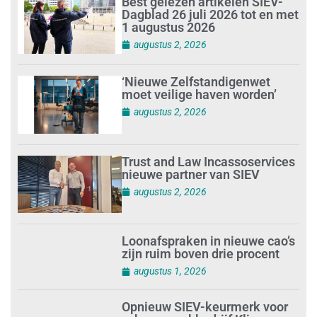
Best gelezen artikelen SIEV-
Dagblad 26 juli 2026 tot en met
1 augustus 2026
augustus 2, 2026
‘Nieuwe Zelfstandigenwet
moet veilige haven worden’
augustus 2, 2026
Trust and Law Incassoservices
nieuwe partner van SIEV
augustus 2, 2026
Loonafspraken in nieuwe cao’s
zijn ruim boven drie procent
augustus 1, 2026