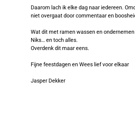
Daarom lach ik elke dag naar iedereen. Omd
niet overgaat door commentaar en boosheid
Wat dit met ramen wassen en ondernemen 
Niks… en toch alles.
Overdenk dit maar eens.
Fijne feestdagen en Wees lief voor elkaar
Jasper Dekker