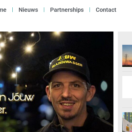
me
Nieuws
Partnerships
Contact