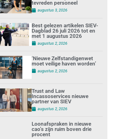
tevreden personeel
augustus 3, 2026
Best gelezen artikelen SIEV-
Dagblad 26 juli 2026 tot en
met 1 augustus 2026
augustus 2, 2026
‘Nieuwe Zelfstandigenwet
moet veilige haven worden’
augustus 2, 2026
Trust and Law
Incassoservices nieuwe
partner van SIEV
augustus 2, 2026
Loonafspraken in nieuwe
cao’s zijn ruim boven drie
procent