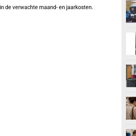
ht in de verwachte maand- en jaarkosten.