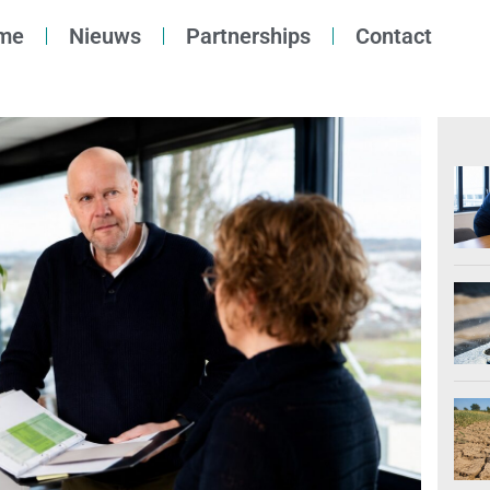
me
Nieuws
Partnerships
Contact