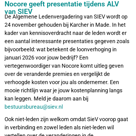
Nocore geeft presentatie tijdens ALV
van SIEV
De Algemene Ledenvergadering van SIEV wordt op
24 november gehouden bij Karcher in Made. In het
kader van kennisoverdracht naar de leden wordt er
een aantal interessante presentaties gegeven zoals
bijvoorbeeld: wat betekent de loonverhoging in
januari 2026 voor jouw bedrijf? Een
vertegenwoordiger van Nocore komt uitleg geven
over de veranderde premies en vergelijkt de
verhoogde kosten voor jou als ondernemer. Een
mooie richtlijn waar je jouw kostenplanning langs
kan leggen. Meld je daarom aan bij
bestuursbureau@siev.nl
Ook niet-leden zijn welkom omdat SieV voorop gaat
in verbinding en zowel leden als niet-leden wil
vertellen over de veranderingen in de