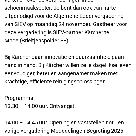
schoonmaaksector. Je bent dan ook van harte
uitgenodigd voor de Algemene Ledenvergadering
van SIEV op maandag 24 november. Gastheer voor
deze vergadering is SIEV-partner Kärcher te
Made (Brieltjenspolder 38).
Bij Kärcher gaan innovatie en duurzaamheid gaan
hand in hand. Bij Kärcher willen ze je dagelijkse leven
eenvoudiger, beter en aangenamer maken met
krachtige, efficiënte reinigingsoplossingen.
Programma:
13.30 – 14.00 uur. Ontvangst.
14.00 – 14.45 uur. Opening en vaststellen notulen
vorige vergadering Mededelingen Begroting 2026.