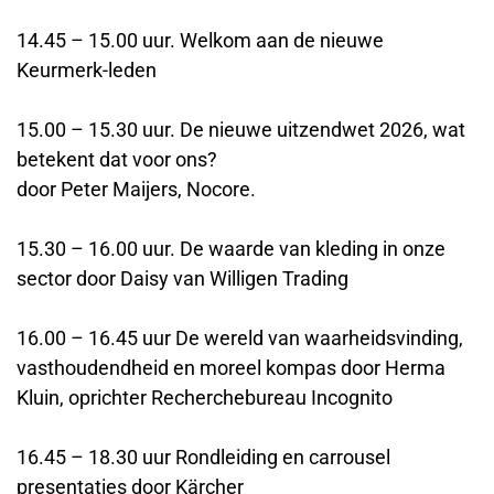
14.45 – 15.00 uur. Welkom aan de nieuwe
Keurmerk-leden
15.00 – 15.30 uur. De nieuwe uitzendwet 2026, wat
betekent dat voor ons?
door Peter Maijers, Nocore.
15.30 – 16.00 uur. De waarde van kleding in onze
sector door Daisy van Willigen Trading
16.00 – 16.45 uur De wereld van waarheidsvinding,
vasthoudendheid en moreel kompas door Herma
Kluin, oprichter Recherchebureau Incognito
16.45 – 18.30 uur Rondleiding en carrousel
presentaties door Kärcher