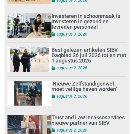
augustus 3, 2026
Investeren in schoonmaak is
investeren in gezond en
tevreden personeel
augustus 3, 2026
Best gelezen artikelen SIEV-
Dagblad 26 juli 2026 tot en met
1 augustus 2026
augustus 2, 2026
‘Nieuwe Zelfstandigenwet
moet veilige haven worden’
augustus 2, 2026
Trust and Law Incassoservices
nieuwe partner van SIEV
augustus 2, 2026