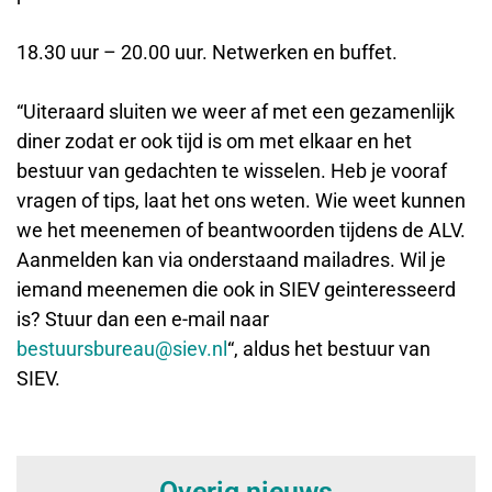
18.30 uur – 20.00 uur. Netwerken en buffet.
“Uiteraard sluiten we weer af met een gezamenlijk
diner zodat er ook tijd is om met elkaar en het
bestuur van gedachten te wisselen. Heb je vooraf
vragen of tips, laat het ons weten. Wie weet kunnen
we het meenemen of beantwoorden tijdens de ALV.
Aanmelden kan via onderstaand mailadres. Wil je
iemand meenemen die ook in SIEV geinteresseerd
is? Stuur dan een e-mail naar
bestuursbureau@siev.nl
“, aldus het bestuur van
SIEV.
Overig nieuws