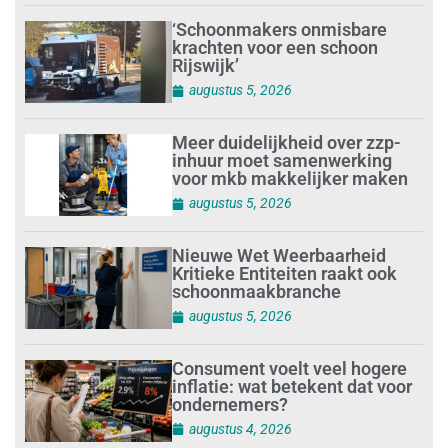
‘Schoonmakers onmisbare
krachten voor een schoon
Rijswijk’
augustus 5, 2026
Meer duidelijkheid over zzp-
inhuur moet samenwerking
voor mkb makkelijker maken
augustus 5, 2026
Nieuwe Wet Weerbaarheid
Kritieke Entiteiten raakt ook
schoonmaakbranche
augustus 5, 2026
Consument voelt veel hogere
inflatie: wat betekent dat voor
ondernemers?
augustus 4, 2026