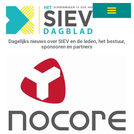
Dagelijks nieuws over SIEV en de leden, het bestuur,
sponsoren en partners