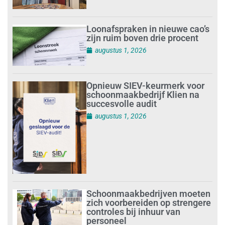
Loonafspraken in nieuwe cao’s
zijn ruim boven drie procent
augustus 1, 2026
Opnieuw SIEV-keurmerk voor
schoonmaakbedrijf Klien na
succesvolle audit
augustus 1, 2026
Schoonmaakbedrijven moeten
zich voorbereiden op strengere
controles bij inhuur van
personeel