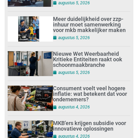
augustus 5, 2026
Meer duidelijkheid over zzp-
inhuur moet samenwerking
voor mkb makkelijker maken
augustus 5, 2026
Nieuwe Wet Weerbaarheid
Kritieke Entiteiten raakt ook
schoonmaakbranche
augustus 5, 2026
Consument voelt veel hogere
inflatie: wat betekent dat voor
ondernemers?
augustus 4, 2026
MKB’ers krijgen subsidie voor
innovatieve oplossingen
augustus 4, 2026