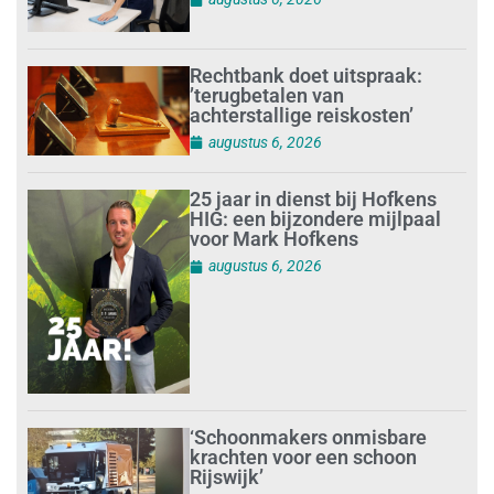
Rechtbank doet uitspraak:
’terugbetalen van
achterstallige reiskosten’
augustus 6, 2026
25 jaar in dienst bij Hofkens
HIG: een bijzondere mijlpaal
voor Mark Hofkens
augustus 6, 2026
‘Schoonmakers onmisbare
krachten voor een schoon
Rijswijk’