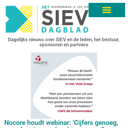
Dagelijks nieuws over SIEV en de leden, het bestuur,
sponsoren en partners
Nocore houdt webinar: ‘Cijfers genoeg,