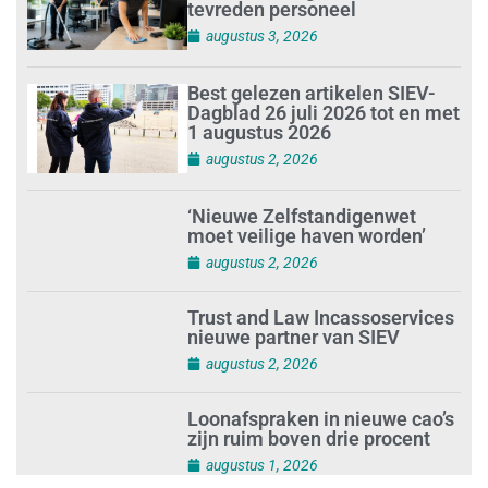
tevreden personeel
augustus 3, 2026
Best gelezen artikelen SIEV-
Dagblad 26 juli 2026 tot en met
1 augustus 2026
augustus 2, 2026
‘Nieuwe Zelfstandigenwet
moet veilige haven worden’
augustus 2, 2026
Trust and Law Incassoservices
nieuwe partner van SIEV
augustus 2, 2026
Loonafspraken in nieuwe cao’s
zijn ruim boven drie procent