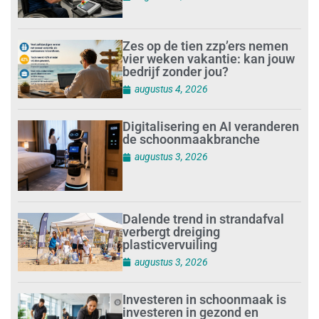
Zes op de tien zzp’ers nemen
vier weken vakantie: kan jouw
bedrijf zonder jou?
augustus 4, 2026
Digitalisering en AI veranderen
de schoonmaakbranche
augustus 3, 2026
Dalende trend in strandafval
verbergt dreiging
plasticvervuiling
augustus 3, 2026
Investeren in schoonmaak is
investeren in gezond en