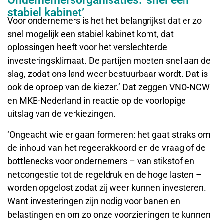
Ondernemersorganisaties: ‘snel een
stabiel kabinet’
Voor ondernemers is het het belangrijkst dat er zo
snel mogelijk een stabiel kabinet komt, dat
oplossingen heeft voor het verslechterde
investeringsklimaat. De partijen moeten snel aan de
slag, zodat ons land weer bestuurbaar wordt. Dat is
ook de oproep van de kiezer.’ Dat zeggen VNO-NCW
en MKB-Nederland in reactie op de voorlopige
uitslag van de verkiezingen.
‘Ongeacht wie er gaan formeren: het gaat straks om
de inhoud van het regeerakkoord en de vraag of de
bottlenecks voor ondernemers – van stikstof en
netcongestie tot de regeldruk en de hoge lasten –
worden opgelost zodat zij weer kunnen investeren.
Want investeringen zijn nodig voor banen en
belastingen en om zo onze voorzieningen te kunnen