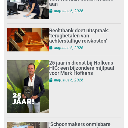
aan
augustus 6, 2026
Rechtbank doet uitspraak:
’terugbetalen van
achterstallige reiskosten’
augustus 6, 2026
25 jaar in dienst bij Hofkens
HIG: een bijzondere mijlpaal
voor Mark Hofkens
augustus 6, 2026
‘Schoonmakers onmisbare