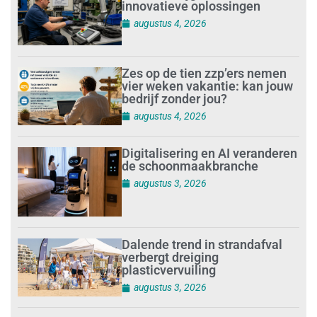
innovatieve oplossingen
augustus 4, 2026
Zes op de tien zzp’ers nemen
vier weken vakantie: kan jouw
bedrijf zonder jou?
augustus 4, 2026
Digitalisering en AI veranderen
de schoonmaakbranche
augustus 3, 2026
Dalende trend in strandafval
verbergt dreiging
plasticvervuiling
augustus 3, 2026