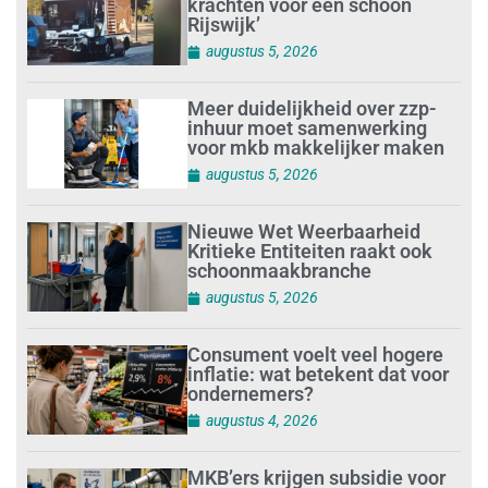
krachten voor een schoon
Rijswijk’
augustus 5, 2026
Meer duidelijkheid over zzp-
inhuur moet samenwerking
voor mkb makkelijker maken
augustus 5, 2026
Nieuwe Wet Weerbaarheid
Kritieke Entiteiten raakt ook
schoonmaakbranche
augustus 5, 2026
Consument voelt veel hogere
inflatie: wat betekent dat voor
ondernemers?
augustus 4, 2026
MKB’ers krijgen subsidie voor