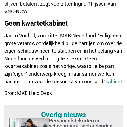
blijven betalen’, zegt voorzitter Ingrid Thijssen van
VNO-NCW.
Geen kwartetkabinet
Jacco Vonhof, voorzitter MKB-Nederland: ‘Er ligt een
grote verantwoordelijkheid bij de partijen om over de
eigen schaduw heen te stappen en in het belang van
Nederland de verbinding te zoeken. Geen
kwartetkabinet zoals het vorige, waarbij elke partij
zijn ‘eigen’ onderwerp kreeg, maar samenwerken
aan een plan voor de toekomst van ons land.’
kabinet
Bron: MKB Help Desk
Overig nieuws
Personeelstekorten in
schoonmaak-sector houden