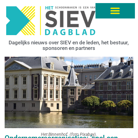
Dagelijks nieuws over SIEV en de leden, het bestuur,
sponsoren en partners
Het Binnenhof. (foto Pixabay).