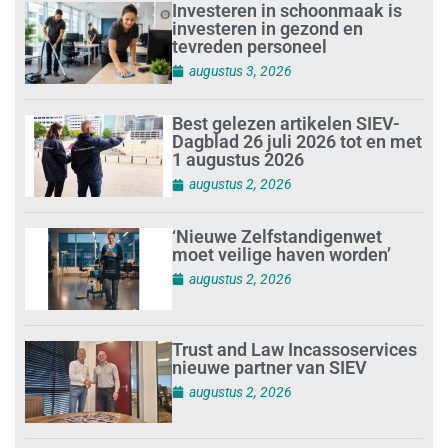
Investeren in schoonmaak is
investeren in gezond en
tevreden personeel
augustus 3, 2026
Best gelezen artikelen SIEV-
Dagblad 26 juli 2026 tot en met
1 augustus 2026
augustus 2, 2026
‘Nieuwe Zelfstandigenwet
moet veilige haven worden’
augustus 2, 2026
Trust and Law Incassoservices
nieuwe partner van SIEV
augustus 2, 2026