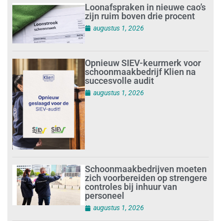
Loonafspraken in nieuwe cao’s
zijn ruim boven drie procent
augustus 1, 2026
Opnieuw SIEV-keurmerk voor
schoonmaakbedrijf Klien na
succesvolle audit
augustus 1, 2026
Schoonmaakbedrijven moeten
zich voorbereiden op strengere
controles bij inhuur van
personeel
augustus 1, 2026